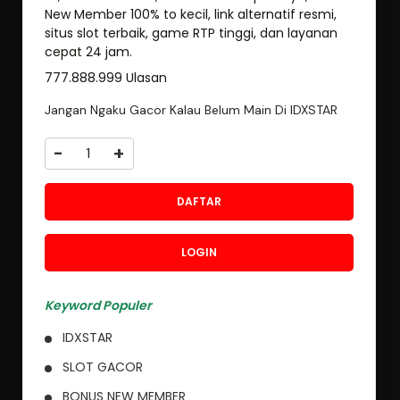
New Member 100% to kecil, link alternatif resmi,
situs slot terbaik, game RTP tinggi, dan layanan
cepat 24 jam.
777.888.999 Ulasan
Jangan Ngaku Gacor Kalau Belum Main Di IDXSTAR
-
+
DAFTAR
LOGIN
Keyword Populer
IDXSTAR
SLOT GACOR
BONUS NEW MEMBER