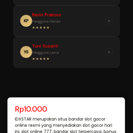
ringan. Sebelum mengajukan WD, saya
“
Kevin Prakoso
juga bisa memeriksa ulang rekening
Hal yang saya sukai justru
+
KP
Pengguna Harian
dan jumlah saldo yang tersedia.
perbedaan jam tutup antar
★★★★★
pasarannya di IDXSTAR. Saya dapat
memilih sesi yang belum berakhir
“
Yuni Susanti
tanpa harus terburu-buru mengejar
IDXSTAR tidak membuat saya
+
YS
Pengguna Lama
satu putaran tertentu.
terpaku pada taruhan besar. Pilihan
★★★★★
nominalnya memberi ruang untuk
bermain secukupnya sambil tetap
“
menjaga pengeluaran harian.
Saya memilih IDXSTAR karena
informasi yang tersedia lengkap
dalam satu tempat. Mulai dari pasaran,
jadwal, hingga update hasil keluaran
Rp10.000
Togel Besar 4D dapat ditemukan
dengan tampilan yang praktis.
IDXSTAR merupakan situs bandar slot gacor
online resmi yang menyediakan slot gacor hari
ini, slot online 777, bandar slot terpercaya, bonus