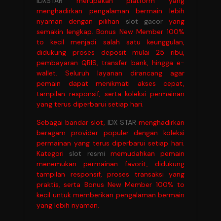
IDXSTAR
merupakan platform yang
menghadirkan pengalaman bermain lebih
nyaman dengan pilihan
slot gacor
yang
semakin lengkap. Bonus New Member 100%
to kecil menjadi salah satu keunggulan,
didukung proses deposit mulai 25 ribu,
pembayaran QRIS, transfer bank, hingga e-
wallet. Seluruh layanan dirancang agar
pemain dapat menikmati akses cepat,
tampilan responsif, serta koleksi permainan
yang terus diperbarui setiap hari.
Sebagai bandar slot,
IDX STAR
menghadirkan
beragam provider populer dengan koleksi
permainan yang terus diperbarui setiap hari.
Kategori
slot resmi
memudahkan pemain
menemukan permainan favorit, didukung
tampilan responsif, proses transaksi yang
praktis, serta Bonus New Member 100% to
kecil untuk memberikan pengalaman bermain
yang lebih nyaman.