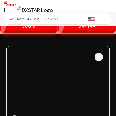
Explore
US
LOGIN
DAFTAR