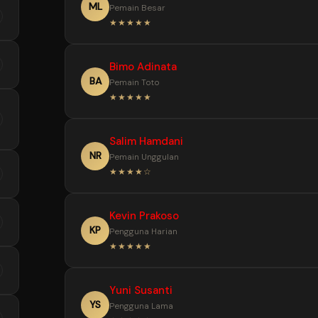
ML
Pemain Besar
ketika saya ingin mengecek kembali ang
★★★★★
pernah dipasang. Detail periode dan nom
tersimpan, sehingga tidak perlu mengand
“
Bimo Adinata
tangkapan layar.
Tampilan yang padat biasanya memb
BA
Pemain Toto
saya cepat bosan, tetapi di sini bagian pe
n
★★★★★
masih gampang dikenali. Saya bisa langs
membedakan menu saldo, daftar pasaran
“
Salim Hamdani
riwayat transaksi setiap bermain di IDXST
Minimum penarikan di IDXSTAR itu 50 r
NR
Pemain Unggulan
menurut saya masih masuk akal untuk pe
★★★★☆
bermodal ringan. Sebelum mengajukan W
juga bisa memeriksa ulang rekening dan 
“
Kevin Prakoso
saldo yang tersedia.
Hal yang saya sukai justru perbedaan 
KP
Pengguna Harian
tutup antar pasarannya di IDXSTAR. Saya
★★★★★
memilih sesi yang belum berakhir tanpa h
terburu-buru mengejar satu putaran tert
“
Yuni Susanti
IDXSTAR tidak membuat saya terpaku
YS
Pengguna Lama
taruhan besar. Pilihan nominalnya member