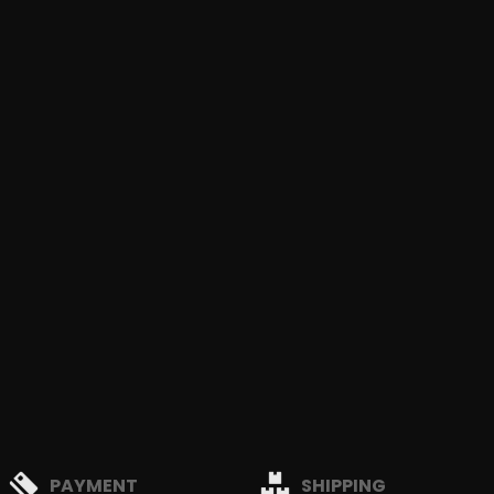
PAYMENT
SHIPPING