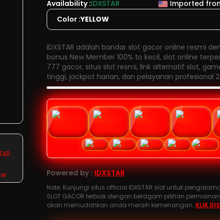
Availability :
IDXSTAR
Imported fro
Color :
YELLOW
IDXSTAR adalah bandar slot gacor online resmi d
bonus New Member 100% to kecil, slot online terper
777 gacor, situs slot resmi, link alternatif slot, ga
tinggi, jackpot harian, dan pelayanan profesional 
Powered by :
IDXSTAR
Note: Kunjungi situs official IDXSTAR slot untuk pengala
SLOT GACOR terbaik dengan beragam pilihan permaina
akan memudahkan anda meraih kemenangan.
KLIK DIS