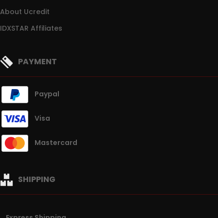
About Ucredit
IDXSTAR Affiliates
PAYMENT
Paypal
Visa
Mastercard
SHIPPING
Express Shipping