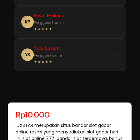
ringan. Sebelum mengajukan WD, saya
“
Kevin Prakoso
juga bisa memeriksa ulang rekening
Hal yang saya sukai justru
+
KP
Pengguna Harian
dan jumlah saldo yang tersedia.
perbedaan jam tutup antar
★★★★★
pasarannya di IDXSTAR. Saya dapat
memilih sesi yang belum berakhir
“
Yuni Susanti
tanpa harus terburu-buru mengejar
IDXSTAR tidak membuat saya
+
YS
Pengguna Lama
satu putaran tertentu.
terpaku pada taruhan besar. Pilihan
★★★★★
nominalnya memberi ruang untuk
bermain secukupnya sambil tetap
“
menjaga pengeluaran harian.
Saya memilih IDXSTAR karena
informasi yang tersedia lengkap
dalam satu tempat. Mulai dari pasaran,
jadwal, hingga update hasil keluaran
Rp10.000
Togel Besar 4D dapat ditemukan
dengan tampilan yang praktis.
IDXSTAR merupakan situs bandar slot gacor
online resmi yang menyediakan slot gacor hari
ini, slot online 777, bandar slot terpercaya, bonus