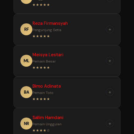
★★★★★
biasa. Nominal 25 ribu sudah cukup
untuk mengisi saldo dan memilih
“
Reza Firmansyah
permainan tanpa memaksakan
Saya tertarik bermain di IDXSTAR
+
RF
Pengunjung Setia
anggaran. Situs IDXSTAR sudah jadi
karena pilihan SDY, SGP, HK, dan HKLT
★★★★★
pilihan favoritku.
berada dalam satu katalog. Jadi, saya
bisa menyesuaikan pasaran dengan
“
Meisya Lestari
waktu senggang, bukan mengikuti
Catatan tiket di IDXSTAR cukup
+
ML
Pemain Besar
jadwal orang lain.
berguna ketika saya ingin mengecek
★★★★★
kembali angka yang pernah dipasang.
Detail periode dan nominalnya
“
Bimo Adinata
tersimpan, sehingga tidak perlu
Tampilan yang padat biasanya
+
BA
Pemain Toto
mengandalkan tangkapan layar.
membuat saya cepat bosan, tetapi di
★★★★★
sini bagian penting masih gampang
dikenali. Saya bisa langsung
“
Salim Hamdani
membedakan menu saldo, daftar
Minimum penarikan di IDXSTAR itu
+
NR
Pemain Unggulan
pasaran, dan riwayat transaksi setiap
50 ribu dan menurut saya masih
★★★★☆
bermain di IDXSTAR.
masuk akal untuk pemain bermodal