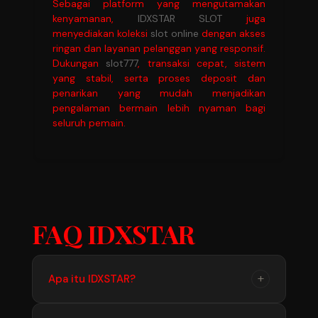
Sebagai platform yang mengutamakan
kenyamanan,
IDXSTAR SLOT
juga
menyediakan koleksi
slot online
dengan akses
ringan dan layanan pelanggan yang responsif.
Dukungan
slot777
, transaksi cepat, sistem
yang stabil, serta proses deposit dan
penarikan yang mudah menjadikan
pengalaman bermain lebih nyaman bagi
seluruh pemain.
FAQ IDXSTAR
+
Apa itu IDXSTAR?