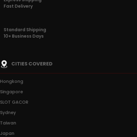
Fast Delivery
Standard Shipping
10+ Business Days
CITIES COVERED
Hongkong
Singapore
SLOT GACOR
Sydney
Taiwan
Japan