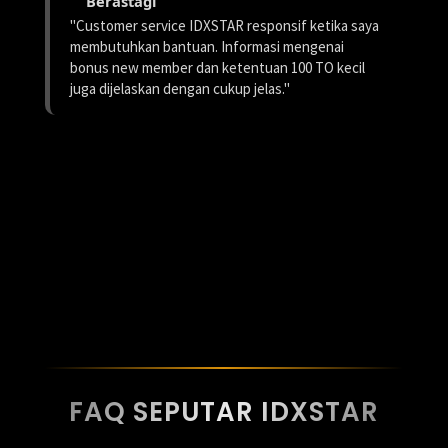
Berastagi
"Customer service IDXSTAR responsif ketika saya
membutuhkan bantuan. Informasi mengenai
bonus new member dan ketentuan 100 TO kecil
juga dijelaskan dengan cukup jelas."
IDXSTAR merupakan situs bandar slot gacor online resmi
yang menyediakan slot gacor hari ini, slot online 777,
bandar slot terpercaya, bonus New Member 100% to
kecil, link alternatif resmi, situs slot terbaik, game RTP
tinggi, dan layanan cepat 24 jam.
FAQ SEPUTAR IDXSTAR