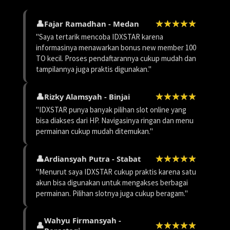
Fajar Ramadhan - Medan
"Saya tertarik mencoba IDXSTAR karena
informasinya menawarkan bonus new member 100
TO kecil. Proses pendaftarannya cukup mudah dan
tampilannya juga praktis digunakan."
Rizky Alamsyah - Binjai
"IDXSTAR punya banyak pilihan slot online yang
bisa diakses dari HP. Navigasinya ringan dan menu
permainan cukup mudah ditemukan."
Ardiansyah Putra - Stabat
"Menurut saya IDXSTAR cukup praktis karena satu
akun bisa digunakan untuk mengakses berbagai
permainan. Pilihan slotnya juga cukup beragam."
Wahyu Firmansyah -