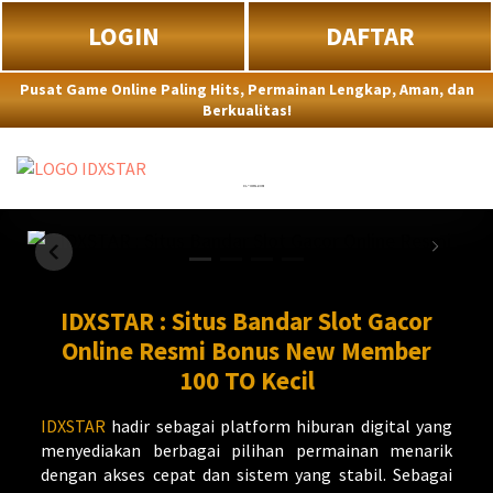
LOGIN
DAFTAR
Pusat Game Online Paling Hits, Permainan Lengkap, Aman, dan
Berkualitas!
IDXSTAR : Situs Bandar Slot Gacor
Online Resmi Bonus New Member
100 TO Kecil
IDXSTAR
hadir sebagai platform hiburan digital yang
menyediakan berbagai pilihan permainan menarik
dengan akses cepat dan sistem yang stabil. Sebagai