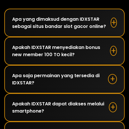
Apa yang dimaksud dengan IDXSTAR
sebagai situs bandar slot gacor online?
IDXSTAR merupakan platform hiburan online
Apakah IDXSTAR menyediakan bonus
yang menyediakan berbagai pilihan
new member 100 TO kecil?
permainan slot dan game digital lainnya.
Platform ini dirancang dengan tampilan
IDXSTAR menyediakan informasi mengenai
Apa saja permainan yang tersedia di
responsif serta navigasi yang mudah
program bonus new member 100 TO kecil
IDXSTAR?
digunakan melalui berbagai perangkat.
bagi pengguna baru. Setiap promo memiliki
ketentuan dan persyaratan tertentu yang
IDXSTAR menghadirkan beragam kategori
Apakah IDXSTAR dapat diakses melalui
perlu diperhatikan sebelum mengikuti
permainan online, termasuk slot, togel, CSN,
smartphone?
program.
arcade, baccarat, serta pilihan game lainnya
yang dapat diakses melalui satu akun.
Ya. IDXSTAR menggunakan tampilan yang