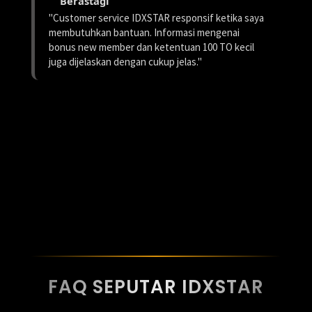
Berastagi
"Customer service IDXSTAR responsif ketika saya
membutuhkan bantuan. Informasi mengenai
bonus new member dan ketentuan 100 TO kecil
juga dijelaskan dengan cukup jelas."
IDXSTAR merupakan situs bandar slot gacor online resmi
yang menyediakan slot gacor hari ini, slot online 777,
bandar slot terpercaya, bonus New Member 100% to
kecil, link alternatif resmi, situs slot terbaik, game RTP
tinggi, dan layanan cepat 24 jam.
FAQ SEPUTAR IDXSTAR