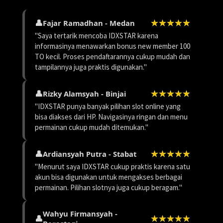
Fajar Ramadhan - Medan
"Saya tertarik mencoba IDXSTAR karena
informasinya menawarkan bonus new member 100
TO kecil. Proses pendaftarannya cukup mudah dan
tampilannya juga praktis digunakan."
Rizky Alamsyah - Binjai
"IDXSTAR punya banyak pilihan slot online yang
bisa diakses dari HP. Navigasinya ringan dan menu
permainan cukup mudah ditemukan."
Ardiansyah Putra - Stabat
"Menurut saya IDXSTAR cukup praktis karena satu
akun bisa digunakan untuk mengakses berbagai
permainan. Pilihan slotnya juga cukup beragam."
Wahyu Firmansyah -