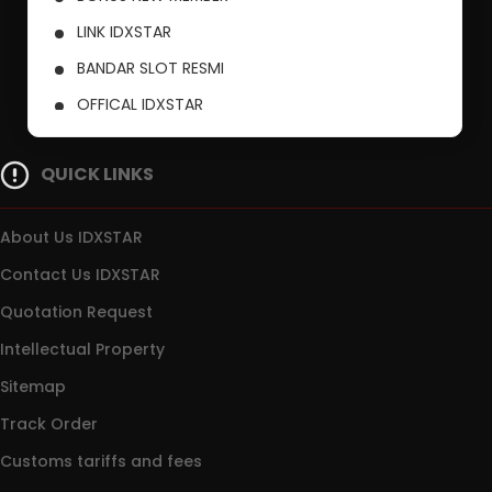
LINK IDXSTAR
BANDAR SLOT RESMI
OFFICAL IDXSTAR
SLOT ONLINE
QUICK LINKS
About Us IDXSTAR
Contact Us IDXSTAR
Quotation Request
Intellectual Property
Sitemap
Track Order
Customs tariffs and fees