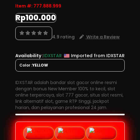
Item #:
777.888.999
Rp100.000
4.9 rating
Write a Review
Availability :
IDXSTAR
Imported from IDXSTAR
Color :
YELLOW
IDXSTAR adalah bandar slot gacor online resmi
dengan bonus New Member 100% to kecil, slot
online terpercaya, slot 777 gacor, situs slot resmi,
link alternatif slot, game RTP tinggi, jackpot
harian, dan pelayanan profesional 24 jam.