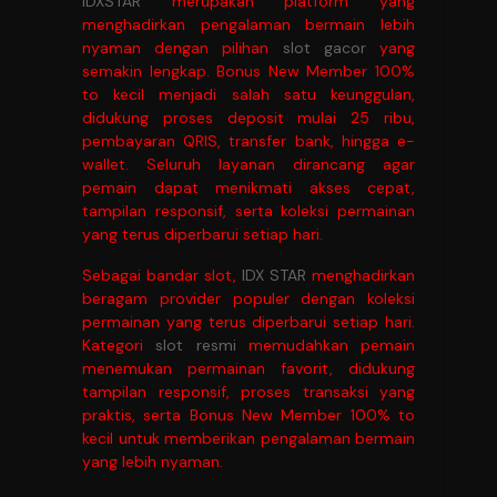
IDXSTAR
merupakan platform yang
menghadirkan pengalaman bermain lebih
nyaman dengan pilihan
slot gacor
yang
semakin lengkap. Bonus New Member 100%
to kecil menjadi salah satu keunggulan,
didukung proses deposit mulai 25 ribu,
pembayaran QRIS, transfer bank, hingga e-
wallet. Seluruh layanan dirancang agar
pemain dapat menikmati akses cepat,
tampilan responsif, serta koleksi permainan
yang terus diperbarui setiap hari.
Sebagai bandar slot,
IDX STAR
menghadirkan
beragam provider populer dengan koleksi
permainan yang terus diperbarui setiap hari.
Kategori
slot resmi
memudahkan pemain
menemukan permainan favorit, didukung
tampilan responsif, proses transaksi yang
praktis, serta Bonus New Member 100% to
kecil untuk memberikan pengalaman bermain
yang lebih nyaman.