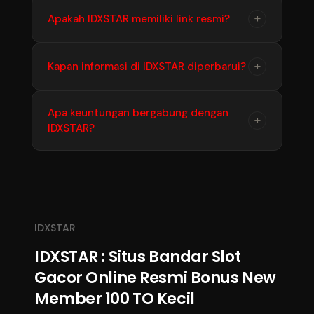
tetap nyaman di berbagai perangkat.
IDXSTAR menyediakan beragam pilihan slot
+
Apakah IDXSTAR memiliki link resmi?
online, slot777, bandar togel, toto online, serta
berbagai permainan populer yang dapat
Ya, IDXSTAR menyediakan link resmi sebagai
+
Kapan informasi di IDXSTAR diperbarui?
dinikmati melalui satu platform.
jalur akses utama untuk memperoleh
informasi terbaru mengenai slot gacor, bonus,
Informasi di IDXSTAR diperbarui secara berkala,
Apa keuntungan bergabung dengan
promo, dan layanan yang tersedia.
+
IDXSTAR?
mulai dari jadwal pasaran togel, pembaruan
permainan slot online, hingga berbagai promo
dan event terbaru.
Pengguna dapat menikmati bonus New
Member, promo berkala, pilihan slot gacor,
bandar togel online, serta layanan pelanggan
yang responsif untuk memberikan
IDXSTAR
pengalaman bermain yang lebih nyaman.
IDXSTAR : Situs Bandar Slot
Gacor Online Resmi Bonus New
Member 100 TO Kecil