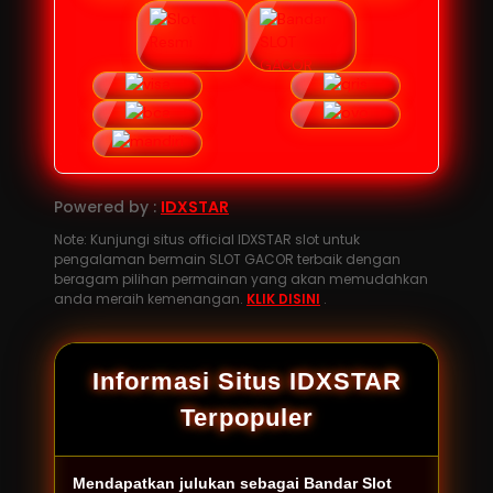
Powered by :
IDXSTAR
Note: Kunjungi situs official IDXSTAR slot untuk
pengalaman bermain SLOT GACOR terbaik dengan
beragam pilihan permainan yang akan memudahkan
anda meraih kemenangan.
KLIK DISINI
.
Informasi Situs IDXSTAR
Terpopuler
Mendapatkan julukan sebagai Bandar Slot