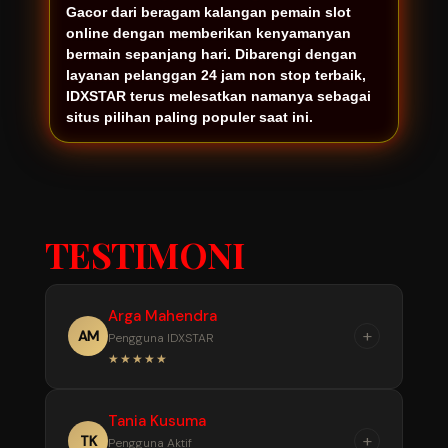
Gacor dari beragam kalangan pemain slot
online dengan memberikan kenyamanyan
bermain sepanjang hari. Dibarengi dengan
layanan pelanggan 24 jam non stop terbaik,
IDXSTAR terus melesatkan namanya sebagai
situs pilihan paling populer saat ini.
TESTIMONI
Arga Mahendra
+
AM
Pengguna IDXSTAR
★★★★★
“
Tania Kusuma
QRIS paling membantu saat saya
+
TK
Pengguna Aktif
tidak ingin menunggu proses transfer