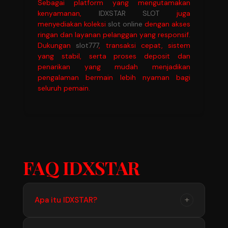
Sebagai platform yang mengutamakan
kenyamanan,
IDXSTAR SLOT
juga
menyediakan koleksi
slot online
dengan akses
ringan dan layanan pelanggan yang responsif.
Dukungan
slot777
, transaksi cepat, sistem
yang stabil, serta proses deposit dan
penarikan yang mudah menjadikan
pengalaman bermain lebih nyaman bagi
seluruh pemain.
FAQ IDXSTAR
+
Apa itu IDXSTAR?