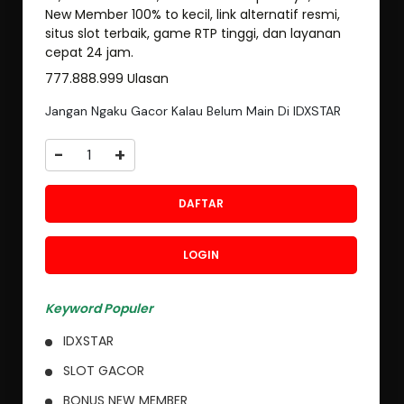
New Member 100% to kecil, link alternatif resmi,
situs slot terbaik, game RTP tinggi, dan layanan
cepat 24 jam.
777.888.999 Ulasan
Jangan Ngaku Gacor Kalau Belum Main Di IDXSTAR
-
+
DAFTAR
LOGIN
Keyword Populer
IDXSTAR
SLOT GACOR
BONUS NEW MEMBER