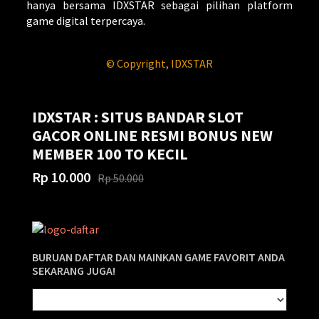
hanya bersama IDXSTAR sebagai pilihan platform
game digital terpercaya.
© Copyright, IDXSTAR
IDXSTAR : SITUS BANDAR SLOT
GACOR ONLINE RESMI BONUS NEW
MEMBER 100 TO KECIL
Rp 10.000
Translation
Translation
Rp 50.000
missing:
missing:
en.products.general.regular_price
en.products.general.sale_price
BURUAN DAFTAR DAN MAINKAN GAME FAVORIT ANDA
SEKARANG JUGA!