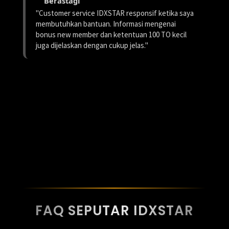
Berastagi
"Customer service IDXSTAR responsif ketika saya
membutuhkan bantuan. Informasi mengenai
bonus new member dan ketentuan 100 TO kecil
juga dijelaskan dengan cukup jelas."
IDXSTAR merupakan situs bandar slot gacor online resmi
yang menyediakan slot gacor hari ini, slot online 777,
bandar slot terpercaya, bonus New Member 100% to
kecil, link alternatif resmi, situs slot terbaik, game RTP
tinggi, dan layanan cepat 24 jam.
FAQ SEPUTAR IDXSTAR