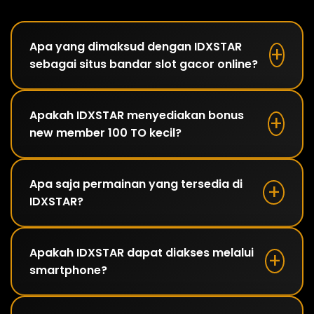
Apa yang dimaksud dengan IDXSTAR
sebagai situs bandar slot gacor online?
IDXSTAR merupakan platform hiburan online
Apakah IDXSTAR menyediakan bonus
yang menyediakan berbagai pilihan
new member 100 TO kecil?
permainan slot dan game digital lainnya.
Platform ini dirancang dengan tampilan
IDXSTAR menyediakan informasi mengenai
Apa saja permainan yang tersedia di
responsif serta navigasi yang mudah
program bonus new member 100 TO kecil
IDXSTAR?
digunakan melalui berbagai perangkat.
bagi pengguna baru. Setiap promo memiliki
ketentuan dan persyaratan tertentu yang
IDXSTAR menghadirkan beragam kategori
Apakah IDXSTAR dapat diakses melalui
perlu diperhatikan sebelum mengikuti
permainan online, termasuk slot, togel, CSN,
smartphone?
program.
arcade, baccarat, serta pilihan game lainnya
yang dapat diakses melalui satu akun.
Ya. IDXSTAR menggunakan tampilan yang