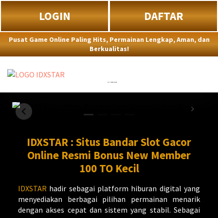
LOGIN
DAFTAR
Pusat Game Online Paling Hits, Permainan Lengkap, Aman, dan
Berkualitas!
IDXSTAR : Situs Bandar Slot Gacor
Online Resmi Bonus New Member
100 TO Kecil
IDXSTAR
hadir sebagai platform hiburan digital yang
menyediakan berbagai pilihan permainan menarik
dengan akses cepat dan sistem yang stabil. Sebagai