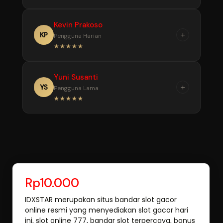
ringan. Sebelum mengajukan WD, saya
“
Kevin Prakoso
juga bisa memeriksa ulang rekening
Hal yang saya sukai justru
+
KP
Pengguna Harian
dan jumlah saldo yang tersedia.
perbedaan jam tutup antar
★★★★★
pasarannya di IDXSTAR. Saya dapat
memilih sesi yang belum berakhir
“
Yuni Susanti
tanpa harus terburu-buru mengejar
IDXSTAR tidak membuat saya
+
YS
Pengguna Lama
satu putaran tertentu.
terpaku pada taruhan besar. Pilihan
★★★★★
nominalnya memberi ruang untuk
bermain secukupnya sambil tetap
“
menjaga pengeluaran harian.
Saya memilih IDXSTAR karena
informasi yang tersedia lengkap
dalam satu tempat. Mulai dari pasaran,
jadwal, hingga update hasil keluaran
Rp10.000
Togel Besar 4D dapat ditemukan
dengan tampilan yang praktis.
IDXSTAR merupakan situs bandar slot gacor
online resmi yang menyediakan slot gacor hari
ini, slot online 777, bandar slot terpercaya, bonus