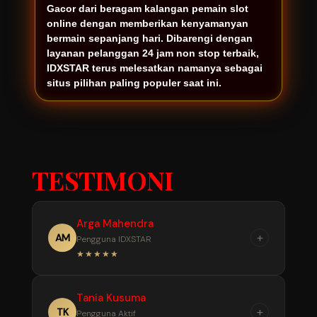
Gacor dari beragam kalangan pemain slot
online dengan memberikan kenyamanyan
bermain sepanjang hari. Dibarengi dengan
layanan pelanggan 24 jam non stop terbaik,
IDXSTAR terus melesatkan namanya sebagai
situs pilihan paling populer saat ini.
TESTIMONI
Arga Mahendra
+
AM
Pengguna IDXSTAR
★★★★★
“
Tania Kusuma
QRIS paling membantu saat saya
+
TK
Pengguna Aktif
tidak ingin menunggu proses transfer