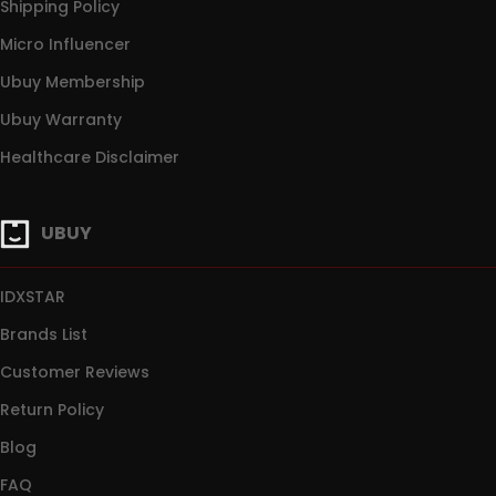
Shipping Policy
Micro Influencer
Ubuy Membership
Ubuy Warranty
Healthcare Disclaimer
UBUY
IDXSTAR
Brands List
Customer Reviews
Return Policy
Blog
FAQ