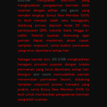
IDXSTAR
merupakan platform yang
menghadirkan pengalaman bermain lebih
nyaman dengan pilihan
slot gacor
yang
semakin lengkap. Bonus New Member 100%
to kecil menjadi salah satu keunggulan,
didukung proses deposit mulai 25 ribu,
pembayaran QRIS, transfer bank, hingga e-
wallet. Seluruh layanan dirancang agar
pemain dapat menikmati akses cepat,
tampilan responsif, serta koleksi permainan
yang terus diperbarui setiap hari.
Sebagai bandar slot,
IDX STAR
menghadirkan
beragam provider populer dengan koleksi
permainan yang terus diperbarui setiap hari.
Kategori
slot resmi
memudahkan pemain
menemukan permainan favorit, didukung
tampilan responsif, proses transaksi yang
praktis, serta Bonus New Member 100% to
kecil untuk memberikan pengalaman bermain
yang lebih nyaman.