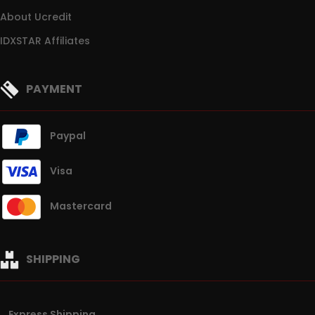
About Ucredit
IDXSTAR Affiliates
PAYMENT
Paypal
Visa
Mastercard
SHIPPING
Express Shipping