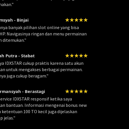
nakan."
msyah - Binjai
nya banyak pilihan slot online yang bisa
i HP. Navigasinya ringan dan menu permainan
 ditemukan."
h Putra - Stabat
ya IDXSTAR cukup praktis karena satu akun
kan untuk mengakses berbagai permainan.
nya juga cukup beragam."
rmansyah - Berastagi
ervice IDXSTAR responsif ketika saya
n bantuan. Informasi mengenai bonus new
ketentuan 100 TO kecil juga dijelaskan
 jelas."