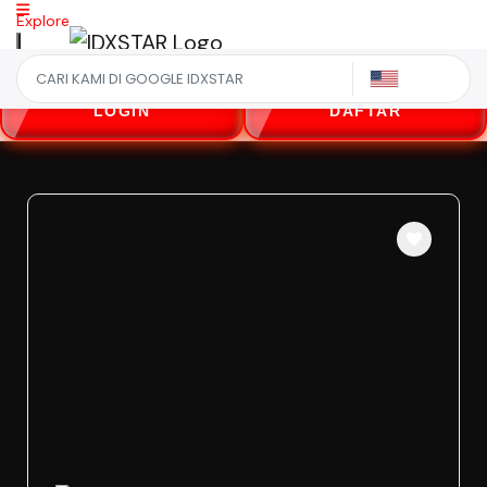
Explore
US
LOGIN
DAFTAR