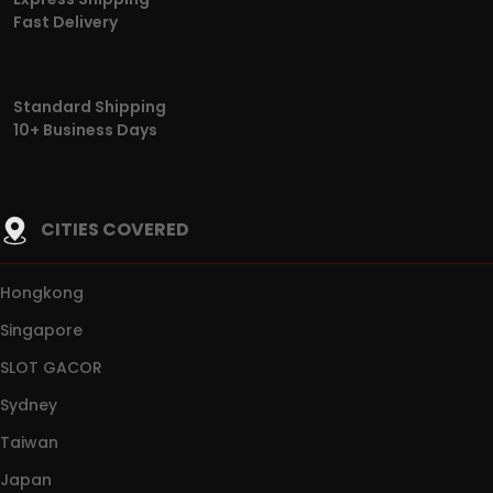
Fast Delivery
Standard Shipping
10+ Business Days
CITIES COVERED
Hongkong
Singapore
SLOT GACOR
Sydney
Taiwan
Japan