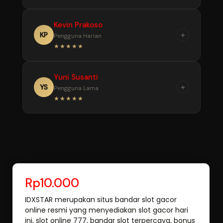
ringan. Sebelum mengajukan WD, saya
“
Kevin Prakoso
juga bisa memeriksa ulang rekening
Hal yang saya sukai justru
+
KP
Pengguna Harian
dan jumlah saldo yang tersedia.
perbedaan jam tutup antar
★★★★★
pasarannya di IDXSTAR. Saya dapat
memilih sesi yang belum berakhir
“
Yuni Susanti
tanpa harus terburu-buru mengejar
IDXSTAR tidak membuat saya
+
YS
Pengguna Lama
satu putaran tertentu.
terpaku pada taruhan besar. Pilihan
★★★★★
nominalnya memberi ruang untuk
bermain secukupnya sambil tetap
“
menjaga pengeluaran harian.
Saya memilih IDXSTAR karena
informasi yang tersedia lengkap
dalam satu tempat. Mulai dari pasaran,
jadwal, hingga update hasil keluaran
Rp10.000
Togel Besar 4D dapat ditemukan
dengan tampilan yang praktis.
IDXSTAR merupakan situs bandar slot gacor
online resmi yang menyediakan slot gacor hari
ini, slot online 777, bandar slot terpercaya, bonus