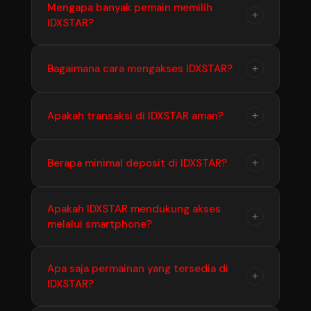
IDXSTAR merupakan platform yang
Mengapa banyak pemain memilih
+
IDXSTAR?
menghadirkan pilihan slot online, bandar togel,
dan berbagai permainan populer dengan
akses yang ringan, tampilan responsif, serta
Banyak pemain memilih IDXSTAR karena
+
Bagaimana cara mengakses IDXSTAR?
layanan yang mudah digunakan setiap hari.
menyediakan slot gacor, bonus New Member,
proses transaksi yang praktis, serta dukungan
Pengguna dapat mengakses IDXSTAR melalui
+
Apakah transaksi di IDXSTAR aman?
layanan yang dapat diakses selama 24 jam.
link resmi atau mesin pencari untuk
memperoleh informasi terbaru mengenai slot
IDXSTAR mendukung sistem transaksi yang
+
Berapa minimal deposit di IDXSTAR?
online, bandar togel, promo, dan berbagai
jelas melalui QRIS, transfer bank, dan e-wallet
layanan yang tersedia.
sehingga proses deposit maupun penarikan
Minimal deposit di IDXSTAR dimulai dari 25 ribu
Apakah IDXSTAR mendukung akses
saldo dapat dilakukan dengan lebih praktis.
+
melalui smartphone?
sehingga pemain dapat menikmati berbagai
pilihan slot777, slot gacor, maupun bandar
togel dengan nominal yang lebih terjangkau.
Ya, tampilan IDXSTAR telah dioptimalkan untuk
Apa saja permainan yang tersedia di
+
IDXSTAR?
smartphone, tablet, dan komputer sehingga
akses ke slot online maupun bandar togel