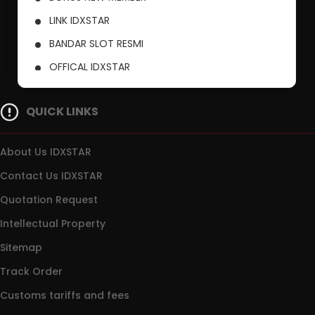
LINK IDXSTAR
BANDAR SLOT RESMI
OFFICAL IDXSTAR
SLOT ONLINE
QUICK LINKS
About Us IDXSTAR
Contact Us IDXSTAR
Quotation Request
Intellectual Property
Sitemap
Track Order
Customs tariffs and fees