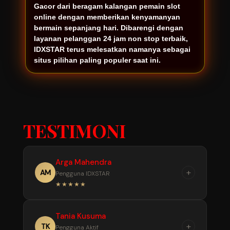
Gacor dari beragam kalangan pemain slot
online dengan memberikan kenyamanyan
bermain sepanjang hari. Dibarengi dengan
layanan pelanggan 24 jam non stop terbaik,
IDXSTAR terus melesatkan namanya sebagai
situs pilihan paling populer saat ini.
TESTIMONI
Arga Mahendra
+
AM
Pengguna IDXSTAR
★★★★★
“
Tania Kusuma
QRIS paling membantu saat saya
+
TK
Pengguna Aktif
tidak ingin menunggu proses transfer