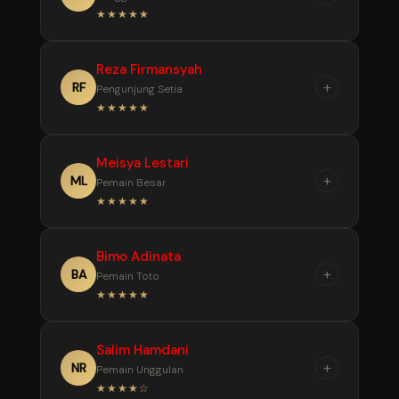
★★★★★
biasa. Nominal 25 ribu sudah cukup
untuk mengisi saldo dan memilih
“
Reza Firmansyah
permainan tanpa memaksakan
Saya tertarik bermain di IDXSTAR
+
RF
Pengunjung Setia
anggaran. Situs IDXSTAR sudah jadi
karena pilihan SDY, SGP, HK, dan HKLT
★★★★★
pilihan favoritku.
berada dalam satu katalog. Jadi, saya
bisa menyesuaikan pasaran dengan
“
Meisya Lestari
waktu senggang, bukan mengikuti
Catatan tiket di IDXSTAR cukup
+
ML
Pemain Besar
jadwal orang lain.
berguna ketika saya ingin mengecek
★★★★★
kembali angka yang pernah dipasang.
Detail periode dan nominalnya
“
Bimo Adinata
tersimpan, sehingga tidak perlu
Tampilan yang padat biasanya
+
BA
Pemain Toto
mengandalkan tangkapan layar.
membuat saya cepat bosan, tetapi di
★★★★★
sini bagian penting masih gampang
dikenali. Saya bisa langsung
“
Salim Hamdani
membedakan menu saldo, daftar
Minimum penarikan di IDXSTAR itu
+
NR
Pemain Unggulan
pasaran, dan riwayat transaksi setiap
50 ribu dan menurut saya masih
★★★★☆
bermain di IDXSTAR.
masuk akal untuk pemain bermodal