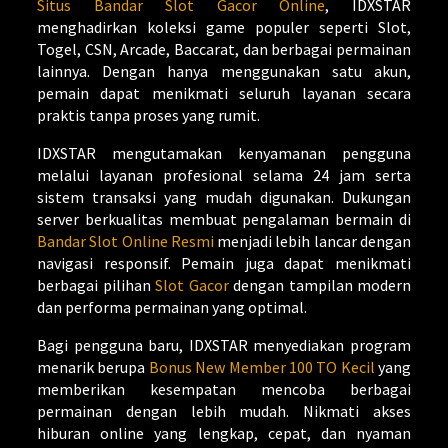
Situs Bandar Slot Gacor Online
, IDXSTAR
menghadirkan koleksi game populer seperti Slot,
Togel, CSN, Arcade, Baccarat, dan berbagai permainan
lainnya. Dengan hanya menggunakan satu akun,
pemain dapat menikmati seluruh layanan secara
praktis tanpa proses yang rumit.
IDXSTAR mengutamakan kenyamanan pengguna
melalui layanan profesional selama 24 jam serta
sistem transaksi yang mudah digunakan. Dukungan
server berkualitas membuat pengalaman bermain di
Bandar Slot Online Resmi
menjadi lebih lancar dengan
navigasi responsif. Pemain juga dapat menikmati
berbagai pilihan
Slot Gacor
dengan tampilan modern
dan performa permainan yang optimal.
Bagi pengguna baru, IDXSTAR menyediakan program
menarik berupa
Bonus New Member 100 TO Kecil
yang
memberikan kesempatan mencoba berbagai
permainan dengan lebih mudah. Nikmati akses
hiburan online yang lengkap, cepat, dan nyaman