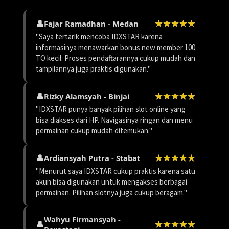
Fajar Ramadhan - Medan
"Saya tertarik mencoba IDXSTAR karena
informasinya menawarkan bonus new member 100
TO kecil. Proses pendaftarannya cukup mudah dan
tampilannya juga praktis digunakan."
Rizky Alamsyah - Binjai
"IDXSTAR punya banyak pilihan slot online yang
bisa diakses dari HP. Navigasinya ringan dan menu
permainan cukup mudah ditemukan."
Ardiansyah Putra - Stabat
"Menurut saya IDXSTAR cukup praktis karena satu
akun bisa digunakan untuk mengakses berbagai
permainan. Pilihan slotnya juga cukup beragam."
Wahyu Firmansyah -