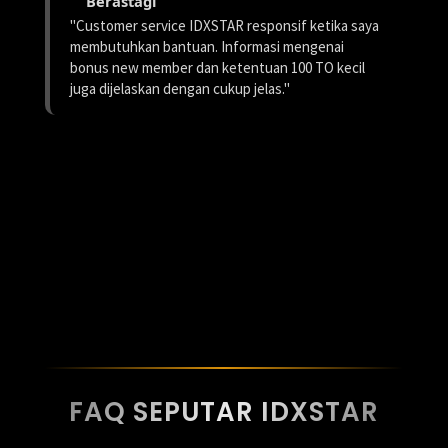
Berastagi
"Customer service IDXSTAR responsif ketika saya
membutuhkan bantuan. Informasi mengenai
bonus new member dan ketentuan 100 TO kecil
juga dijelaskan dengan cukup jelas."
IDXSTAR merupakan situs bandar slot gacor online resmi
yang menyediakan slot gacor hari ini, slot online 777,
bandar slot terpercaya, bonus New Member 100% to
kecil, link alternatif resmi, situs slot terbaik, game RTP
tinggi, dan layanan cepat 24 jam.
FAQ SEPUTAR IDXSTAR