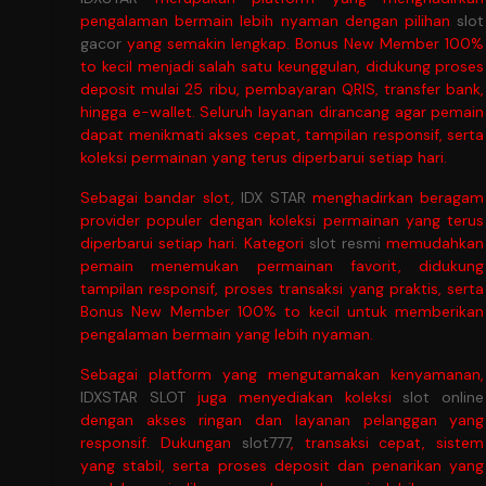
pengalaman bermain lebih nyaman dengan pilihan
slot
gacor
yang semakin lengkap. Bonus New Member 100%
to kecil menjadi salah satu keunggulan, didukung proses
deposit mulai 25 ribu, pembayaran QRIS, transfer bank,
hingga e-wallet. Seluruh layanan dirancang agar pemain
dapat menikmati akses cepat, tampilan responsif, serta
koleksi permainan yang terus diperbarui setiap hari.
Sebagai bandar slot,
IDX STAR
menghadirkan beragam
provider populer dengan koleksi permainan yang terus
diperbarui setiap hari. Kategori
slot resmi
memudahkan
pemain menemukan permainan favorit, didukung
tampilan responsif, proses transaksi yang praktis, serta
Bonus New Member 100% to kecil untuk memberikan
pengalaman bermain yang lebih nyaman.
Sebagai platform yang mengutamakan kenyamanan,
IDXSTAR SLOT
juga menyediakan koleksi
slot online
dengan akses ringan dan layanan pelanggan yang
responsif. Dukungan
slot777
, transaksi cepat, sistem
yang stabil, serta proses deposit dan penarikan yang