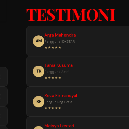
TESTIMONI
Arga Mahendra
AM
Pengguna IDXSTAR
★★★★★
“
Tania Kusuma
QRIS paling membantu saat saya tidak
TK
Pengguna Aktif
menunggu proses transfer biasa. Nominal
★★★★★
sudah cukup untuk mengisi saldo dan mem
permainan tanpa memaksakan anggaran. 
“
Reza Firmansyah
IDXSTAR sudah jadi pilihan favoritku.
Saya tertarik bermain di IDXSTAR kare
RF
Pengunjung Setia
pilihan SDY, SGP, HK, dan HKLT berada dal
★★★★★
katalog. Jadi, saya bisa menyesuaikan pa
dengan waktu senggang, bukan mengikuti
“
Meisya Lestari
orang lain.
Catatan tiket di IDXSTAR cukup bergu