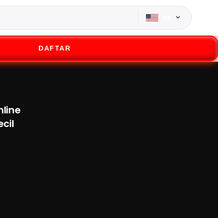
US
DAFTAR
nline
cil