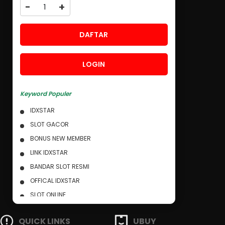
-
+
DAFTAR
LOGIN
Keyword Populer
IDXSTAR
SLOT GACOR
BONUS NEW MEMBER
LINK IDXSTAR
BANDAR SLOT RESMI
OFFICAL IDXSTAR
SLOT ONLINE
QUICK LINKS
UBUY