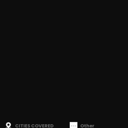
CITIES COVERED
Other