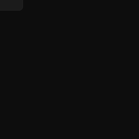
i yang
i dari
ran