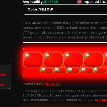
Availability :
IDXSTAR
Imported fro
Color :
YELLOW
IDXSTAR adalah bandar slot gacor online resmi d
bonus New Member 100% to kecil, slot online terper
777 gacor, situs slot resmi, link alternatif slot, ga
tinggi, jackpot harian, dan pelayanan profesional 
Powered by :
IDXSTAR
Note: Kunjungi situs official IDXSTAR slot untuk pengala
SLOT GACOR terbaik dengan beragam pilihan permaina
akan memudahkan anda meraih kemenangan.
KLIK DIS