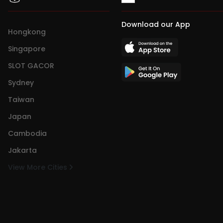
Download our App
Hongkong
Singapore
SLOT GACOR
Sydney
Taiwan
Japan
Cambodia
Jakarta
View More Cities