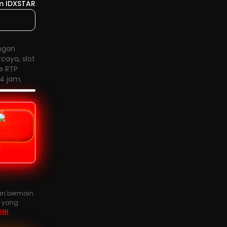
m IDXSTAR
engan
caya, slot
me RTP
24 jam.
man bermain
n yang
INI
.