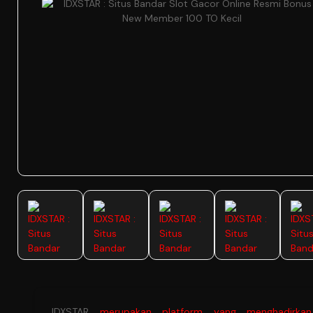
IDXSTAR
merupakan platform yang menghadirkan