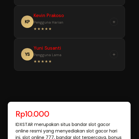
ringan. Sebelum mengajukan WD, saya
“
Kevin Prakoso
juga bisa memeriksa ulang rekening
Hal yang saya sukai justru
+
KP
Pengguna Harian
dan jumlah saldo yang tersedia.
perbedaan jam tutup antar
★★★★★
pasarannya di IDXSTAR. Saya dapat
memilih sesi yang belum berakhir
“
Yuni Susanti
tanpa harus terburu-buru mengejar
IDXSTAR tidak membuat saya
+
YS
Pengguna Lama
satu putaran tertentu.
terpaku pada taruhan besar. Pilihan
★★★★★
nominalnya memberi ruang untuk
bermain secukupnya sambil tetap
“
menjaga pengeluaran harian.
Saya memilih IDXSTAR karena
informasi yang tersedia lengkap
dalam satu tempat. Mulai dari pasaran,
jadwal, hingga update hasil keluaran
Rp10.000
Togel Besar 4D dapat ditemukan
dengan tampilan yang praktis.
IDXSTAR merupakan situs bandar slot gacor
online resmi yang menyediakan slot gacor hari
ini, slot online 777, bandar slot terpercaya, bonus