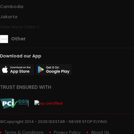
Cambodia
Jakarta
View More Cities
Other
Download our App
TRUST ENSURED WITH
©Copyright 2014 - 2026 IDXSTAR - NEVER STOP FLYING
Terms & Conditions
Privacy Policy
About Us