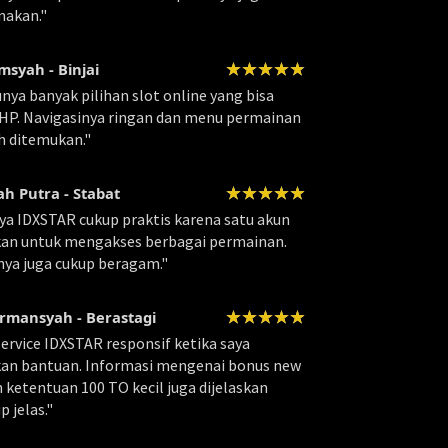
nakan."
msyah - Binjai
nya banyak pilihan slot online yang bisa
i HP. Navigasinya ringan dan menu permainan
 ditemukan."
h Putra - Stabat
ya IDXSTAR cukup praktis karena satu akun
kan untuk mengakses berbagai permainan.
nya juga cukup beragam."
rmansyah - Berastagi
ervice IDXSTAR responsif ketika saya
n bantuan. Informasi mengenai bonus new
ketentuan 100 TO kecil juga dijelaskan
 jelas."