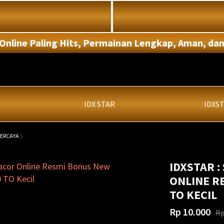
nline Paling Hits, Permainan Lengkap, Aman, dan
IDX STAR
IDXS
PERCAYA
IDXSTAR :
ONLINE R
TO KECIL
Rp 10.000
Translation
Translation
Rp
missing:
missing: