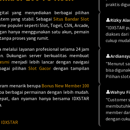
praktis digu
ital yang menyediakan berbagai pilihan
stem yang stabil. Sebagai
Situs Bandar Slot
Rizky Ala
e populer seperti Slot, Togel, CSN, Arcade,
"IDXSTAR pu
engan hanya menggunakan satu akun, pemain
diakses dar
tanpa proses yang rumit.
cukup mudah
elalui layanan profesional selama 24 jam
an. Dukungan server berkualitas membuat
Ardiansya
Resmi
menjadi lebih lancar dengan navigasi
"Menurut sa
bagai pilihan
Slot Gacor
dengan tampilan
bisa diguna
Pilihan slot
gram menarik berupa
Bonus New Member 100
 berbagai permainan dengan lebih mudah.
Wahyu Fi
 cepat, dan nyaman hanya bersama IDXSTAR
"Customer s
a.
membutuhka
member dan 
dengan cukup
, IDXSTAR