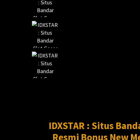
IDXSTAR : Situs Band
Resmi Bonus New Me