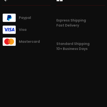
Paypal
Express Shipping
Fast Delivery
Visa
Mastercard
Standard Shipping
10+ Business Days