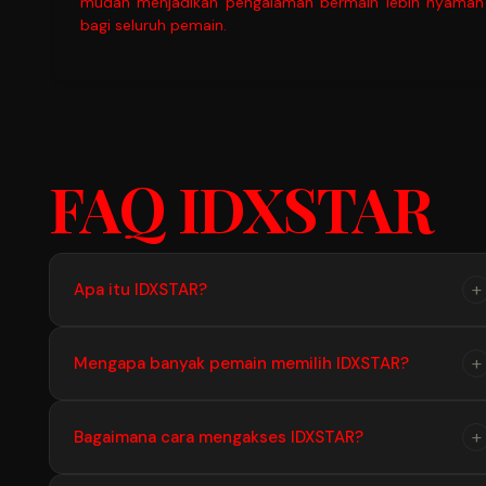
mudah menjadikan pengalaman bermain lebih nyaman
bagi seluruh pemain.
FAQ IDXSTAR
+
Apa itu IDXSTAR?
IDXSTAR merupakan platform yang menghadirkan pilihan
+
Mengapa banyak pemain memilih IDXSTAR?
slot online, bandar togel, dan berbagai permainan
populer dengan akses yang ringan, tampilan responsif,
Banyak pemain memilih IDXSTAR karena menyediakan
+
Bagaimana cara mengakses IDXSTAR?
serta layanan yang mudah digunakan setiap hari.
slot gacor, bonus New Member, proses transaksi yang