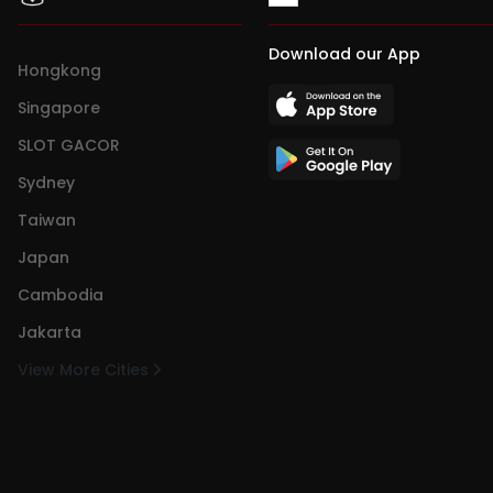
Download our App
Hongkong
Singapore
SLOT GACOR
Sydney
Taiwan
Japan
Cambodia
Jakarta
View More Cities