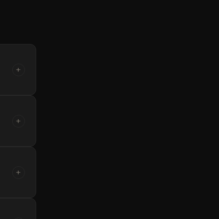
+
 ingin
+
 25 ribu
ilih
Situs
na
+
am satu
saran
 jadwal
na