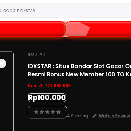
IDXSTAR
IDXSTAR : Situs Bandar Slot Gacor O
Resmi Bonus New Member 100 TO Ke
Item #:
777.888.999
Rp100.000
4.9 rating
Write a Review