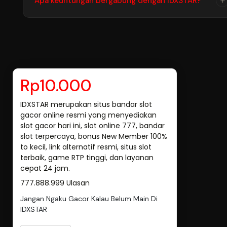
+
Apa keuntungan bergabung dengan IDXSTAR?
jadwal pasaran togel, pembaruan permainan slot online,
hingga berbagai promo dan event terbaru.
Pengguna dapat menikmati bonus New Member, promo
berkala, pilihan slot gacor, bandar togel online, serta
layanan pelanggan yang responsif untuk memberikan
pengalaman bermain yang lebih nyaman.
Rp10.000
IDXSTAR merupakan situs bandar slot
gacor online resmi yang menyediakan
slot gacor hari ini, slot online 777, bandar
slot terpercaya, bonus New Member 100%
to kecil, link alternatif resmi, situs slot
terbaik, game RTP tinggi, dan layanan
cepat 24 jam.
777.888.999 Ulasan
Jangan Ngaku Gacor Kalau Belum Main Di
IDXSTAR