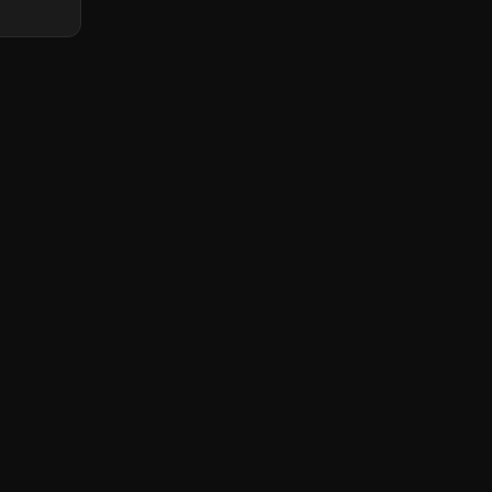
i yang
i dari
ran