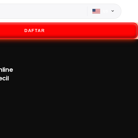
US
DAFTAR
nline
cil