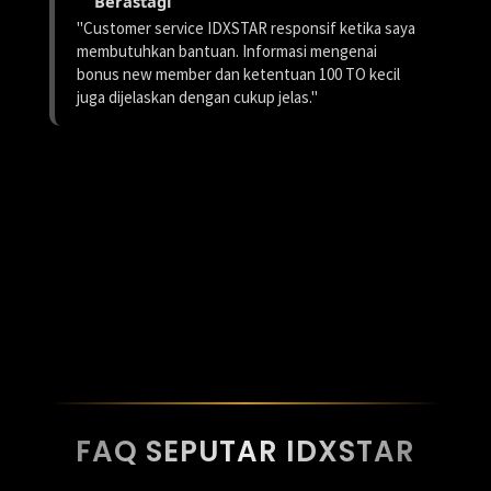
Berastagi
"Customer service IDXSTAR responsif ketika saya
membutuhkan bantuan. Informasi mengenai
bonus new member dan ketentuan 100 TO kecil
juga dijelaskan dengan cukup jelas."
IDXSTAR merupakan situs bandar slot gacor online resmi
yang menyediakan slot gacor hari ini, slot online 777,
bandar slot terpercaya, bonus New Member 100% to
kecil, link alternatif resmi, situs slot terbaik, game RTP
tinggi, dan layanan cepat 24 jam.
FAQ SEPUTAR IDXSTAR