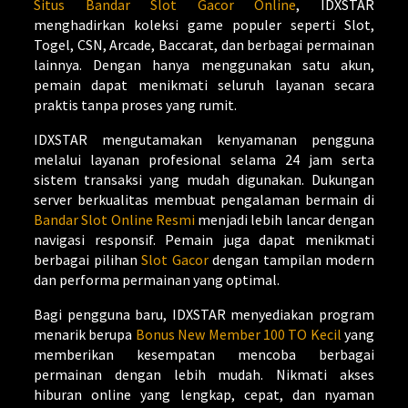
Situs Bandar Slot Gacor Online
, IDXSTAR
menghadirkan koleksi game populer seperti Slot,
Togel, CSN, Arcade, Baccarat, dan berbagai permainan
lainnya. Dengan hanya menggunakan satu akun,
pemain dapat menikmati seluruh layanan secara
praktis tanpa proses yang rumit.
IDXSTAR mengutamakan kenyamanan pengguna
melalui layanan profesional selama 24 jam serta
sistem transaksi yang mudah digunakan. Dukungan
server berkualitas membuat pengalaman bermain di
Bandar Slot Online Resmi
menjadi lebih lancar dengan
navigasi responsif. Pemain juga dapat menikmati
berbagai pilihan
Slot Gacor
dengan tampilan modern
dan performa permainan yang optimal.
Bagi pengguna baru, IDXSTAR menyediakan program
menarik berupa
Bonus New Member 100 TO Kecil
yang
memberikan kesempatan mencoba berbagai
permainan dengan lebih mudah. Nikmati akses
hiburan online yang lengkap, cepat, dan nyaman