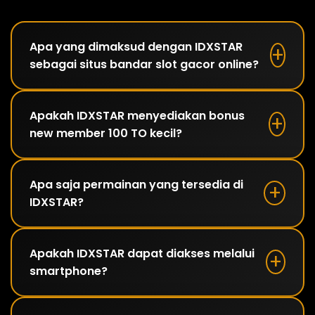
Apa yang dimaksud dengan IDXSTAR
sebagai situs bandar slot gacor online?
IDXSTAR merupakan platform hiburan online
Apakah IDXSTAR menyediakan bonus
yang menyediakan berbagai pilihan
new member 100 TO kecil?
permainan slot dan game digital lainnya.
Platform ini dirancang dengan tampilan
IDXSTAR menyediakan informasi mengenai
Apa saja permainan yang tersedia di
responsif serta navigasi yang mudah
program bonus new member 100 TO kecil
IDXSTAR?
digunakan melalui berbagai perangkat.
bagi pengguna baru. Setiap promo memiliki
ketentuan dan persyaratan tertentu yang
IDXSTAR menghadirkan beragam kategori
Apakah IDXSTAR dapat diakses melalui
perlu diperhatikan sebelum mengikuti
permainan online, termasuk slot, togel, CSN,
smartphone?
program.
arcade, baccarat, serta pilihan game lainnya
yang dapat diakses melalui satu akun.
Ya. IDXSTAR menggunakan tampilan yang