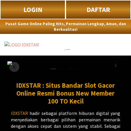
LOGIN
DAFTAR
Pusat Game Online Paling Hits, Permainan Lengkap, Aman, dan
Berkualitas!
IDXSTAR : Situs Bandar Slot Gacor
Online Resmi Bonus New Member
100 TO Kecil
IDXSTAR
hadir sebagai platform hiburan digital yang
menyediakan berbagai pilihan permainan menarik
dengan akses cepat dan sistem yang stabil. Sebagai