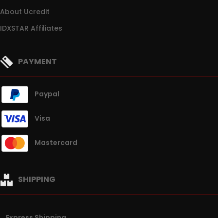
About Ucredit
IDXSTAR Affiliates
PAYMENT
Paypal
Visa
Mastercard
SHIPPING
Express Shipping