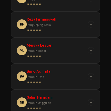
★★★★★
biasa. Nominal 25 ribu sudah cukup
untuk mengisi saldo dan memilih
“
Reza Firmansyah
permainan tanpa memaksakan
Saya tertarik bermain di IDXSTAR
+
RF
Pengunjung Setia
anggaran. Situs IDXSTAR sudah jadi
karena pilihan SDY, SGP, HK, dan HKLT
★★★★★
pilihan favoritku.
berada dalam satu katalog. Jadi, saya
bisa menyesuaikan pasaran dengan
“
Meisya Lestari
waktu senggang, bukan mengikuti
Catatan tiket di IDXSTAR cukup
+
ML
Pemain Besar
jadwal orang lain.
berguna ketika saya ingin mengecek
★★★★★
kembali angka yang pernah dipasang.
Detail periode dan nominalnya
“
Bimo Adinata
tersimpan, sehingga tidak perlu
Tampilan yang padat biasanya
+
BA
Pemain Toto
mengandalkan tangkapan layar.
membuat saya cepat bosan, tetapi di
★★★★★
sini bagian penting masih gampang
dikenali. Saya bisa langsung
“
Salim Hamdani
membedakan menu saldo, daftar
Minimum penarikan di IDXSTAR itu
+
NR
Pemain Unggulan
pasaran, dan riwayat transaksi setiap
50 ribu dan menurut saya masih
★★★★☆
bermain di IDXSTAR.
masuk akal untuk pemain bermodal