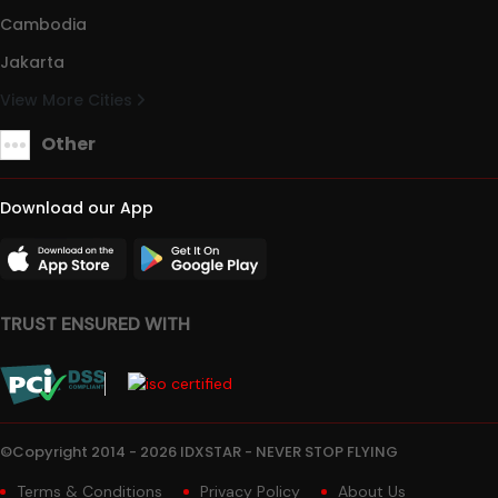
Cambodia
Jakarta
View More Cities
Other
Download our App
TRUST ENSURED WITH
©Copyright 2014 - 2026 IDXSTAR - NEVER STOP FLYING
Terms & Conditions
Privacy Policy
About Us