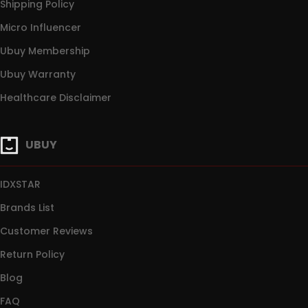
Shipping Policy
Micro Influencer
Ubuy Membership
Ubuy Warranty
Healthcare Disclaimer
UBUY
IDXSTAR
Brands List
Customer Reviews
Return Policy
Blog
FAQ