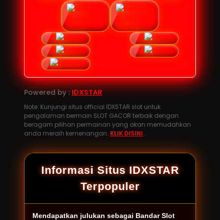
Powered by :
IDXSTAR
Note: Kunjungi situs official IDXSTAR slot untuk
pengalaman bermain SLOT GACOR terbaik dengan
beragam pilihan permainan yang akan memudahkan
anda meraih kemenangan.
KLIK DISINI
.
Informasi Situs IDXSTAR
Terpopuler
Mendapatkan julukan sebagai Bandar Slot