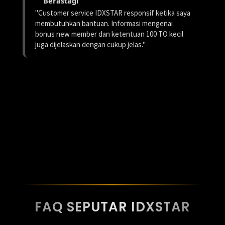
Berastagi
"Customer service IDXSTAR responsif ketika saya
membutuhkan bantuan. Informasi mengenai
bonus new member dan ketentuan 100 TO kecil
juga dijelaskan dengan cukup jelas."
IDXSTAR merupakan situs bandar slot gacor online resmi
yang menyediakan slot gacor hari ini, slot online 777,
bandar slot terpercaya, bonus New Member 100% to
kecil, link alternatif resmi, situs slot terbaik, game RTP
tinggi, dan layanan cepat 24 jam.
FAQ SEPUTAR IDXSTAR