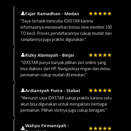
Fajar Ramadhan - Medan
"Saya tertarik mencoba IDXSTAR karena
informasinya menawarkan bonus new member 100
TO kecil. Proses pendaftarannya cukup mudah dan
tampilannya juga praktis digunakan."
Rizky Alamsyah - Binjai
"IDXSTAR punya banyak pilihan slot online yang
bisa diakses dari HP. Navigasinya ringan dan menu
permainan cukup mudah ditemukan."
Ardiansyah Putra - Stabat
"Menurut saya IDXSTAR cukup praktis karena satu
akun bisa digunakan untuk mengakses berbagai
permainan. Pilihan slotnya juga cukup beragam."
Wahyu Firmansyah -