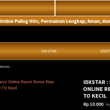
nline Paling Hits, Permainan Lengkap, Aman, dan
IDX STAR
IDXS
PERCAYA
IDXSTAR :
ONLINE R
TO KECIL
Rp 10.000
Translation
Translation
Rp
missing:
missing: