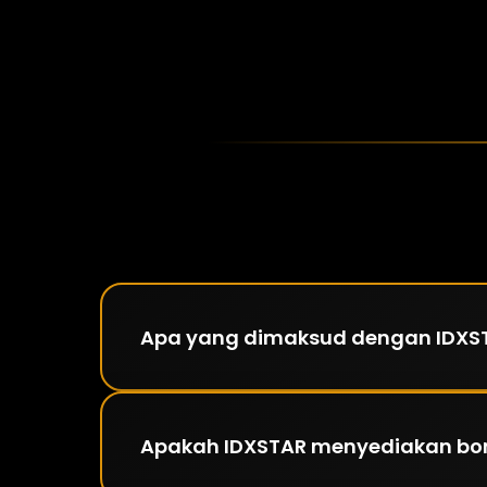
Apa yang dimaksud dengan IDXSTA
IDXSTAR merupakan platform hiburan onli
dirancang dengan tampilan responsif se
Apakah IDXSTAR menyediakan bon