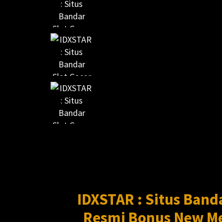
IDXSTAR : Situs Band
Resmi Bonus New Me