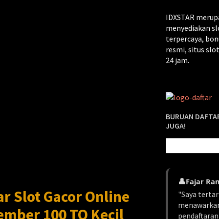
en.products.gen
en.products.gen
IDXSTAR merupak
menyediakan slot
terpercaya, bon
resmi, situs sl
24 jam.
BURUAN DAFTAR
JUGA!
Fajar Ra
ar Slot Gacor Online
"Saya terta
menawarkan 
mber 100 TO Kecil
pendaftaran