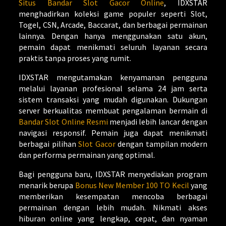
Situs Bandar Slot Gacor Online
, IDXSTAR
menghadirkan koleksi game populer seperti Slot,
Togel, CSN, Arcade, Baccarat, dan berbagai permainan
lainnya. Dengan hanya menggunakan satu akun,
pemain dapat menikmati seluruh layanan secara
praktis tanpa proses yang rumit.
IDXSTAR mengutamakan kenyamanan pengguna
melalui layanan profesional selama 24 jam serta
sistem transaksi yang mudah digunakan. Dukungan
server berkualitas membuat pengalaman bermain di
Bandar Slot Online Resmi
menjadi lebih lancar dengan
navigasi responsif. Pemain juga dapat menikmati
berbagai pilihan
Slot Gacor
dengan tampilan modern
dan performa permainan yang optimal.
Bagi pengguna baru, IDXSTAR menyediakan program
menarik berupa
Bonus New Member 100 TO Kecil
yang
memberikan kesempatan mencoba berbagai
permainan dengan lebih mudah. Nikmati akses
hiburan online yang lengkap, cepat, dan nyaman