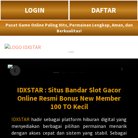
LOGIN
DAFTAR
Pusat Game Online Paling Hits, Permainan Lengkap, Aman, dan
Berkualitas!
IDXSTAR : Situs Bandar Slot Gacor
Online Resmi Bonus New Member
100 TO Kecil
IDXSTAR
hadir sebagai platform hiburan digital yang
menyediakan berbagai pilihan permainan menarik
dengan akses cepat dan sistem yang stabil. Sebagai