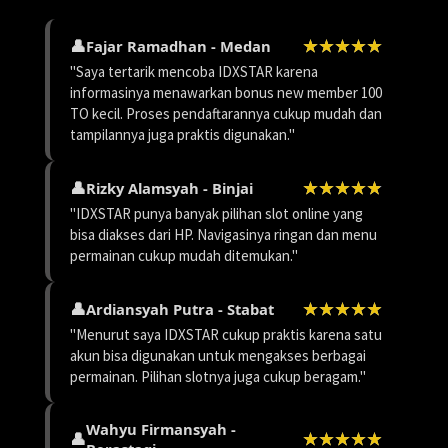
Fajar Ramadhan - Medan
"Saya tertarik mencoba IDXSTAR karena
informasinya menawarkan bonus new member 100
TO kecil. Proses pendaftarannya cukup mudah dan
tampilannya juga praktis digunakan."
Rizky Alamsyah - Binjai
"IDXSTAR punya banyak pilihan slot online yang
bisa diakses dari HP. Navigasinya ringan dan menu
permainan cukup mudah ditemukan."
Ardiansyah Putra - Stabat
"Menurut saya IDXSTAR cukup praktis karena satu
akun bisa digunakan untuk mengakses berbagai
permainan. Pilihan slotnya juga cukup beragam."
Wahyu Firmansyah -