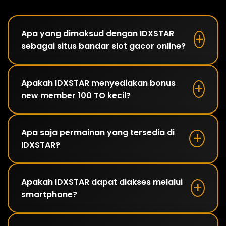
Apa yang dimaksud dengan IDXSTAR
sebagai situs bandar slot gacor online?
IDXSTAR merupakan platform hiburan online
Apakah IDXSTAR menyediakan bonus
yang menyediakan berbagai pilihan
new member 100 TO kecil?
permainan slot dan game digital lainnya.
Platform ini dirancang dengan tampilan
IDXSTAR menyediakan informasi mengenai
Apa saja permainan yang tersedia di
responsif serta navigasi yang mudah
program bonus new member 100 TO kecil
IDXSTAR?
digunakan melalui berbagai perangkat.
bagi pengguna baru. Setiap promo memiliki
ketentuan dan persyaratan tertentu yang
IDXSTAR menghadirkan beragam kategori
Apakah IDXSTAR dapat diakses melalui
perlu diperhatikan sebelum mengikuti
permainan online, termasuk slot, togel, CSN,
smartphone?
program.
arcade, baccarat, serta pilihan game lainnya
yang dapat diakses melalui satu akun.
Ya. IDXSTAR menggunakan tampilan yang