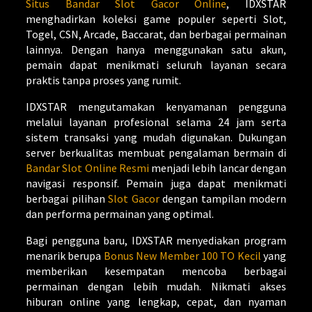
Situs Bandar Slot Gacor Online
, IDXSTAR
menghadirkan koleksi game populer seperti Slot,
Togel, CSN, Arcade, Baccarat, dan berbagai permainan
lainnya. Dengan hanya menggunakan satu akun,
pemain dapat menikmati seluruh layanan secara
praktis tanpa proses yang rumit.
IDXSTAR mengutamakan kenyamanan pengguna
melalui layanan profesional selama 24 jam serta
sistem transaksi yang mudah digunakan. Dukungan
server berkualitas membuat pengalaman bermain di
Bandar Slot Online Resmi
menjadi lebih lancar dengan
navigasi responsif. Pemain juga dapat menikmati
berbagai pilihan
Slot Gacor
dengan tampilan modern
dan performa permainan yang optimal.
Bagi pengguna baru, IDXSTAR menyediakan program
menarik berupa
Bonus New Member 100 TO Kecil
yang
memberikan kesempatan mencoba berbagai
permainan dengan lebih mudah. Nikmati akses
hiburan online yang lengkap, cepat, dan nyaman