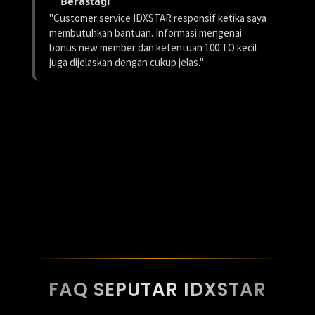
Berastagi
"Customer service IDXSTAR responsif ketika saya
membutuhkan bantuan. Informasi mengenai
bonus new member dan ketentuan 100 TO kecil
juga dijelaskan dengan cukup jelas."
IDXSTAR merupakan situs bandar slot gacor online resmi
yang menyediakan slot gacor hari ini, slot online 777,
bandar slot terpercaya, bonus New Member 100% to
kecil, link alternatif resmi, situs slot terbaik, game RTP
tinggi, dan layanan cepat 24 jam.
FAQ SEPUTAR IDXSTAR