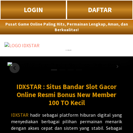
LOGIN
DAFTAR
Pusat Game Online Paling Hits, Permainan Lengkap, Aman, dan
Berkualitas!
IDXSTAR : Situs Bandar Slot Gacor
Online Resmi Bonus New Member
100 TO Kecil
IDXSTAR
hadir sebagai platform hiburan digital yang
menyediakan berbagai pilihan permainan menarik
dengan akses cepat dan sistem yang stabil. Sebagai