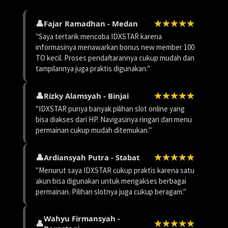
Fajar Ramadhan - Medan
"Saya tertarik mencoba IDXSTAR karena
informasinya menawarkan bonus new member 100
TO kecil. Proses pendaftarannya cukup mudah dan
tampilannya juga praktis digunakan."
Rizky Alamsyah - Binjai
"IDXSTAR punya banyak pilihan slot online yang
bisa diakses dari HP. Navigasinya ringan dan menu
permainan cukup mudah ditemukan."
Ardiansyah Putra - Stabat
"Menurut saya IDXSTAR cukup praktis karena satu
akun bisa digunakan untuk mengakses berbagai
permainan. Pilihan slotnya juga cukup beragam."
Wahyu Firmansyah -