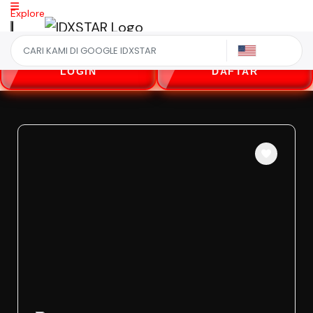
Explore
US
LOGIN
DAFTAR