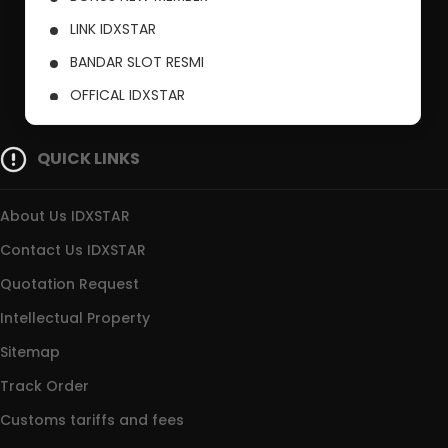
LINK IDXSTAR
BANDAR SLOT RESMI
OFFICAL IDXSTAR
SLOT ONLINE
QUICK LINKS
About Us IDXSTAR
Contact Us IDXSTAR
Quotation Request
Intellectual Property
Sitemap
Track Order
Customs tariffs and fees