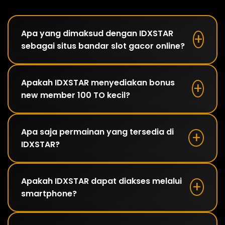
Apa yang dimaksud dengan IDXSTAR
sebagai situs bandar slot gacor online?
IDXSTAR merupakan platform hiburan online
Apakah IDXSTAR menyediakan bonus
yang menyediakan berbagai pilihan
new member 100 TO kecil?
permainan slot dan game digital lainnya.
Platform ini dirancang dengan tampilan
IDXSTAR menyediakan informasi mengenai
Apa saja permainan yang tersedia di
responsif serta navigasi yang mudah
program bonus new member 100 TO kecil
IDXSTAR?
digunakan melalui berbagai perangkat.
bagi pengguna baru. Setiap promo memiliki
ketentuan dan persyaratan tertentu yang
IDXSTAR menghadirkan beragam kategori
Apakah IDXSTAR dapat diakses melalui
perlu diperhatikan sebelum mengikuti
permainan online, termasuk slot, togel, CSN,
smartphone?
program.
arcade, baccarat, serta pilihan game lainnya
yang dapat diakses melalui satu akun.
Ya. IDXSTAR menggunakan tampilan yang