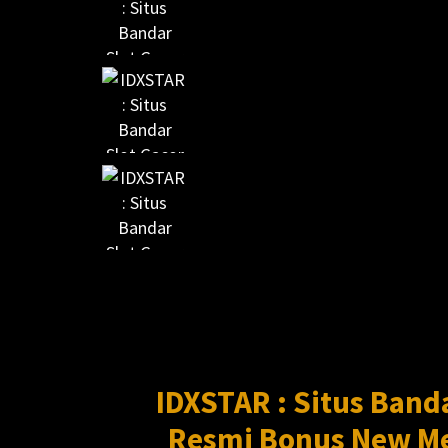
IDXSTAR : Situs Band
Resmi Bonus New Me