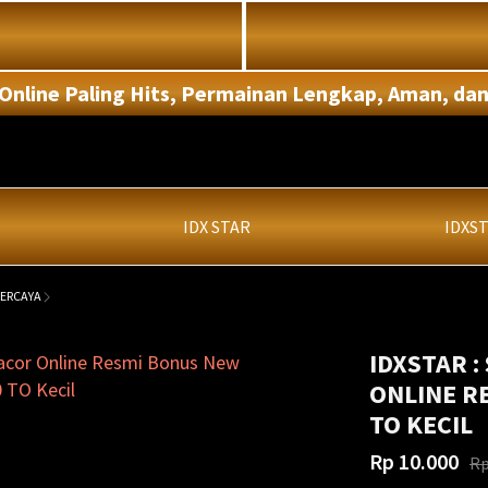
nline Paling Hits, Permainan Lengkap, Aman, dan
IDX STAR
IDXS
PERCAYA
IDXSTAR :
ONLINE R
TO KECIL
Rp 10.000
Translation
Translation
Rp
missing:
missing: