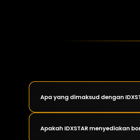
Apa yang dimaksud dengan IDXSTA
IDXSTAR merupakan platform hiburan onli
dirancang dengan tampilan responsif se
Apakah IDXSTAR menyediakan bon