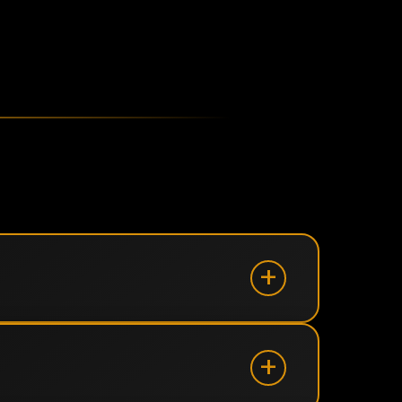
n game digital lainnya. Platform ini
angkat.