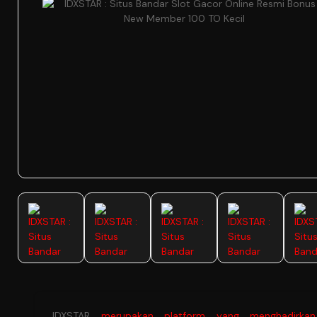
IDXSTAR
merupakan platform yang menghadirkan