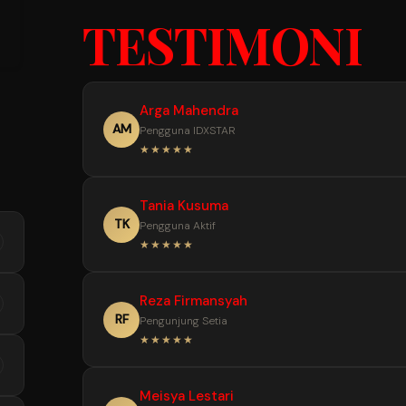
TESTIMONI
Arga Mahendra
AM
Pengguna IDXSTAR
★★★★★
“
Tania Kusuma
QRIS paling membantu saat saya tidak
TK
Pengguna Aktif
menunggu proses transfer biasa. Nominal
★★★★★
sudah cukup untuk mengisi saldo dan mem
permainan tanpa memaksakan anggaran. 
“
Reza Firmansyah
IDXSTAR sudah jadi pilihan favoritku.
Saya tertarik bermain di IDXSTAR kare
RF
Pengunjung Setia
pilihan SDY, SGP, HK, dan HKLT berada dal
★★★★★
katalog. Jadi, saya bisa menyesuaikan pa
dengan waktu senggang, bukan mengikuti
“
Meisya Lestari
orang lain.
Catatan tiket di IDXSTAR cukup bergu