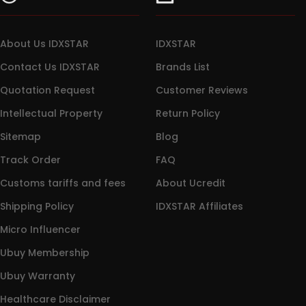
About Us IDXSTAR
IDXSTAR
Contact Us IDXSTAR
Brands List
Quotation Request
Customer Reviews
Intellectual Property
Return Policy
Sitemap
Blog
Track Order
FAQ
Customs tariffs and fees
About Ucredit
Shipping Policy
IDXSTAR Affiliates
Micro Influencer
Ubuy Membership
Ubuy Warranty
Healthcare Disclaimer