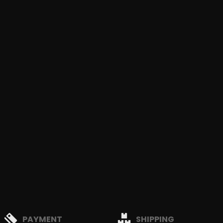
PAYMENT
SHIPPING