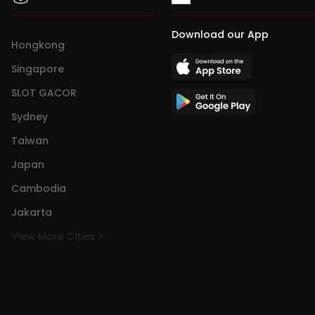
Download our App
Hongkong
Singapore
SLOT GACOR
Sydney
Taiwan
Japan
Cambodia
Jakarta
View More Cities