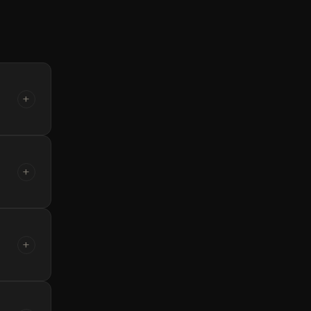
+
 ingin
+
 25 ribu
ilih
Situs
na
+
am satu
saran
 jadwal
na