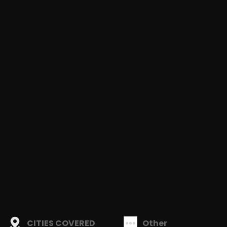
CITIES COVERED
Other