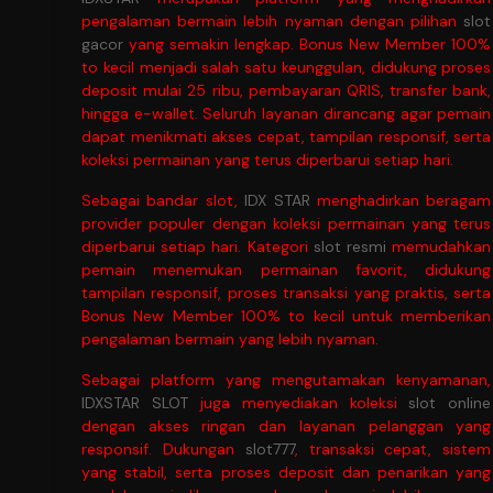
pengalaman bermain lebih nyaman dengan pilihan
slot
gacor
yang semakin lengkap. Bonus New Member 100%
to kecil menjadi salah satu keunggulan, didukung proses
deposit mulai 25 ribu, pembayaran QRIS, transfer bank,
hingga e-wallet. Seluruh layanan dirancang agar pemain
dapat menikmati akses cepat, tampilan responsif, serta
koleksi permainan yang terus diperbarui setiap hari.
Sebagai bandar slot,
IDX STAR
menghadirkan beragam
provider populer dengan koleksi permainan yang terus
diperbarui setiap hari. Kategori
slot resmi
memudahkan
pemain menemukan permainan favorit, didukung
tampilan responsif, proses transaksi yang praktis, serta
Bonus New Member 100% to kecil untuk memberikan
pengalaman bermain yang lebih nyaman.
Sebagai platform yang mengutamakan kenyamanan,
IDXSTAR SLOT
juga menyediakan koleksi
slot online
dengan akses ringan dan layanan pelanggan yang
responsif. Dukungan
slot777
, transaksi cepat, sistem
yang stabil, serta proses deposit dan penarikan yang