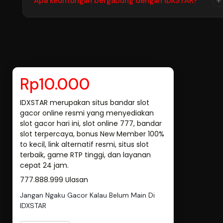
+
Apa keuntungan bergabung dengan IDXSTAR?
jadwal pasaran togel, pembaruan permainan slot online,
hingga berbagai promo dan event terbaru.
Pengguna dapat menikmati bonus New Member, promo
berkala, pilihan slot gacor, bandar togel online, serta
layanan pelanggan yang responsif untuk memberikan
pengalaman bermain yang lebih nyaman.
Rp10.000
IDXSTAR merupakan situs bandar slot
gacor online resmi yang menyediakan
slot gacor hari ini, slot online 777, bandar
slot terpercaya, bonus New Member 100%
to kecil, link alternatif resmi, situs slot
terbaik, game RTP tinggi, dan layanan
cepat 24 jam.
777.888.999 Ulasan
Jangan Ngaku Gacor Kalau Belum Main Di
IDXSTAR