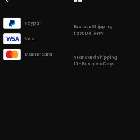
Paypal
Express Shipping
Fast Delivery
Visa
Mastercard
Standard Shipping
10+ Business Days