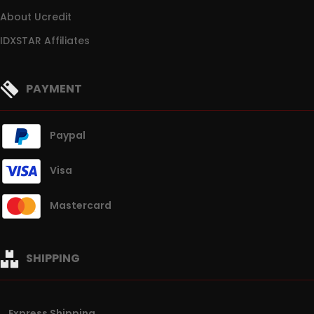
About Ucredit
IDXSTAR Affiliates
PAYMENT
Paypal
Visa
Mastercard
SHIPPING
Express Shipping