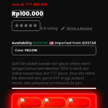
Item #:
777.888.999
Rp100.000
4.9 rating
Write a Review
Availability :
IDXSTAR
Imported from IDXSTAR
Color :
YELLOW
IDXSTAR adalah bandar slot gacor online resmi
dengan bonus New Member 100% to kecil, slot
online terpercaya, slot 777 gacor, situs slot resmi,
link alternatif slot, game RTP tinggi, jackpot
harian, dan pelayanan profesional 24 jam.