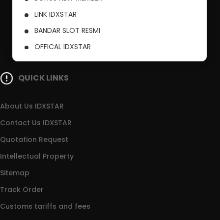
LINK IDXSTAR
BANDAR SLOT RESMI
OFFICAL IDXSTAR
SLOT ONLINE
QUICK LINKS
About Us IDXSTAR
Contact Us IDXSTAR
Quotation Request
Intellectual Property
Sitemap
Track Order
Customs tariffs and fees