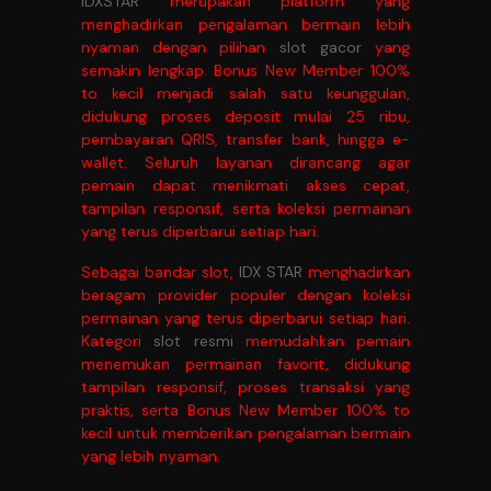
IDXSTAR
merupakan platform yang
menghadirkan pengalaman bermain lebih
nyaman dengan pilihan
slot gacor
yang
semakin lengkap. Bonus New Member 100%
to kecil menjadi salah satu keunggulan,
didukung proses deposit mulai 25 ribu,
pembayaran QRIS, transfer bank, hingga e-
wallet. Seluruh layanan dirancang agar
pemain dapat menikmati akses cepat,
tampilan responsif, serta koleksi permainan
yang terus diperbarui setiap hari.
Sebagai bandar slot,
IDX STAR
menghadirkan
beragam provider populer dengan koleksi
permainan yang terus diperbarui setiap hari.
Kategori
slot resmi
memudahkan pemain
menemukan permainan favorit, didukung
tampilan responsif, proses transaksi yang
praktis, serta Bonus New Member 100% to
kecil untuk memberikan pengalaman bermain
yang lebih nyaman.