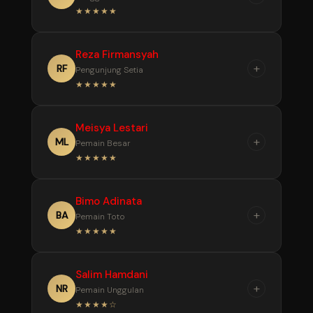
★★★★★
biasa. Nominal 25 ribu sudah cukup
untuk mengisi saldo dan memilih
“
Reza Firmansyah
permainan tanpa memaksakan
Saya tertarik bermain di IDXSTAR
+
RF
Pengunjung Setia
anggaran. Situs IDXSTAR sudah jadi
karena pilihan SDY, SGP, HK, dan HKLT
★★★★★
pilihan favoritku.
berada dalam satu katalog. Jadi, saya
bisa menyesuaikan pasaran dengan
“
Meisya Lestari
waktu senggang, bukan mengikuti
Catatan tiket di IDXSTAR cukup
+
ML
Pemain Besar
jadwal orang lain.
berguna ketika saya ingin mengecek
★★★★★
kembali angka yang pernah dipasang.
Detail periode dan nominalnya
“
Bimo Adinata
tersimpan, sehingga tidak perlu
Tampilan yang padat biasanya
+
BA
Pemain Toto
mengandalkan tangkapan layar.
membuat saya cepat bosan, tetapi di
★★★★★
sini bagian penting masih gampang
dikenali. Saya bisa langsung
“
Salim Hamdani
membedakan menu saldo, daftar
Minimum penarikan di IDXSTAR itu
+
NR
Pemain Unggulan
pasaran, dan riwayat transaksi setiap
50 ribu dan menurut saya masih
★★★★☆
bermain di IDXSTAR.
masuk akal untuk pemain bermodal