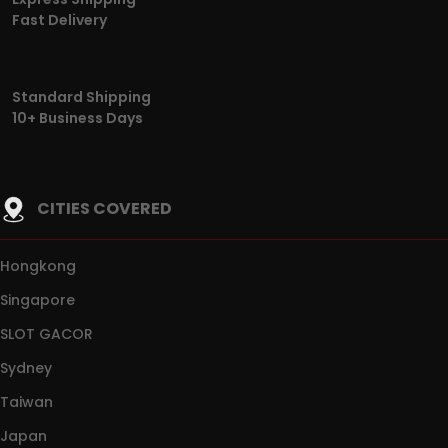
Fast Delivery
Standard Shipping
10+ Business Days
CITIES COVERED
Hongkong
Singapore
SLOT GACOR
Sydney
Taiwan
Japan