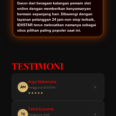
Gacor dari beragam kalangan pemain slot
online dengan memberikan kenyamanyan
bermain sepanjang hari. Dibarengi dengan
layanan pelanggan 24 jam non stop terbaik,
IDXSTAR terus melesatkan namanya sebagai
situs pilihan paling populer saat ini.
TESTIMONI
Arga Mahendra
+
AM
Pengguna IDXSTAR
★★★★★
“
Tania Kusuma
QRIS paling membantu saat saya
+
TK
Pengguna Aktif
tidak ingin menunggu proses transfer