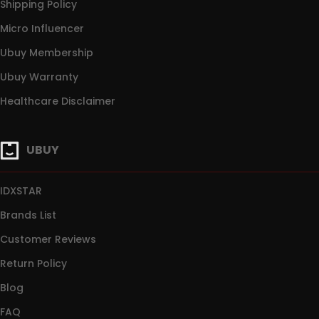
Shipping Policy
Micro Influencer
Ubuy Membership
Ubuy Warranty
Healthcare Disclaimer
UBUY
IDXSTAR
Brands List
Customer Reviews
Return Policy
Blog
FAQ