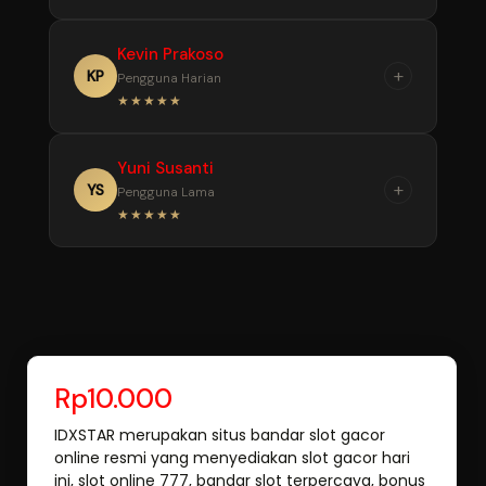
ringan. Sebelum mengajukan WD, saya
“
Kevin Prakoso
juga bisa memeriksa ulang rekening
Hal yang saya sukai justru
+
KP
Pengguna Harian
dan jumlah saldo yang tersedia.
perbedaan jam tutup antar
★★★★★
pasarannya di IDXSTAR. Saya dapat
memilih sesi yang belum berakhir
“
Yuni Susanti
tanpa harus terburu-buru mengejar
IDXSTAR tidak membuat saya
+
YS
Pengguna Lama
satu putaran tertentu.
terpaku pada taruhan besar. Pilihan
★★★★★
nominalnya memberi ruang untuk
bermain secukupnya sambil tetap
“
menjaga pengeluaran harian.
Saya memilih IDXSTAR karena
informasi yang tersedia lengkap
dalam satu tempat. Mulai dari pasaran,
jadwal, hingga update hasil keluaran
Rp10.000
Togel Besar 4D dapat ditemukan
dengan tampilan yang praktis.
IDXSTAR merupakan situs bandar slot gacor
online resmi yang menyediakan slot gacor hari
ini, slot online 777, bandar slot terpercaya, bonus