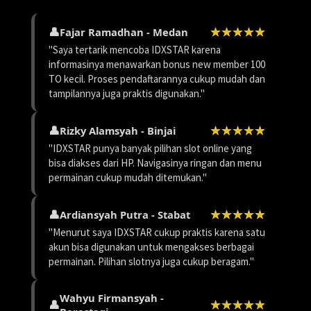
Fajar Ramadhan - Medan
"Saya tertarik mencoba IDXSTAR karena
informasinya menawarkan bonus new member 100
TO kecil. Proses pendaftarannya cukup mudah dan
tampilannya juga praktis digunakan."
Rizky Alamsyah - Binjai
"IDXSTAR punya banyak pilihan slot online yang
bisa diakses dari HP. Navigasinya ringan dan menu
permainan cukup mudah ditemukan."
Ardiansyah Putra - Stabat
"Menurut saya IDXSTAR cukup praktis karena satu
akun bisa digunakan untuk mengakses berbagai
permainan. Pilihan slotnya juga cukup beragam."
Wahyu Firmansyah -