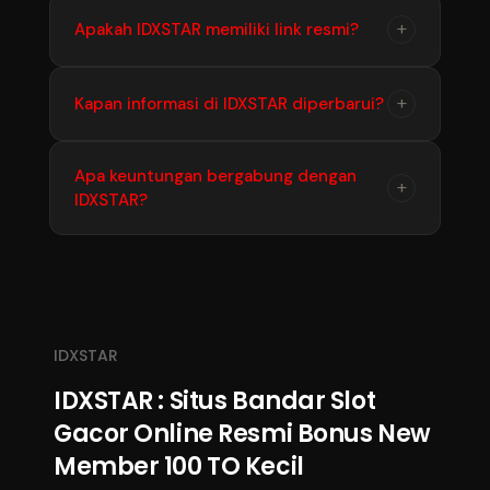
tetap nyaman di berbagai perangkat.
IDXSTAR menyediakan beragam pilihan slot
+
Apakah IDXSTAR memiliki link resmi?
online, slot777, bandar togel, toto online, serta
berbagai permainan populer yang dapat
Ya, IDXSTAR menyediakan link resmi sebagai
+
Kapan informasi di IDXSTAR diperbarui?
dinikmati melalui satu platform.
jalur akses utama untuk memperoleh
informasi terbaru mengenai slot gacor, bonus,
Informasi di IDXSTAR diperbarui secara berkala,
Apa keuntungan bergabung dengan
promo, dan layanan yang tersedia.
+
IDXSTAR?
mulai dari jadwal pasaran togel, pembaruan
permainan slot online, hingga berbagai promo
dan event terbaru.
Pengguna dapat menikmati bonus New
Member, promo berkala, pilihan slot gacor,
bandar togel online, serta layanan pelanggan
yang responsif untuk memberikan
IDXSTAR
pengalaman bermain yang lebih nyaman.
IDXSTAR : Situs Bandar Slot
Gacor Online Resmi Bonus New
Member 100 TO Kecil