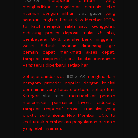
IDXSTAR
merupakan platform yang
menghadirkan pengalaman bermain lebih
nyaman dengan pilihan
slot gacor
yang
semakin lengkap. Bonus New Member 100%
to kecil menjadi salah satu keunggulan,
didukung proses deposit mulai 25 ribu,
pembayaran QRIS, transfer bank, hingga e-
wallet. Seluruh layanan dirancang agar
pemain dapat menikmati akses cepat,
tampilan responsif, serta koleksi permainan
yang terus diperbarui setiap hari.
Sebagai bandar slot,
IDX STAR
menghadirkan
beragam provider populer dengan koleksi
permainan yang terus diperbarui setiap hari.
Kategori
slot resmi
memudahkan pemain
menemukan permainan favorit, didukung
tampilan responsif, proses transaksi yang
praktis, serta Bonus New Member 100% to
kecil untuk memberikan pengalaman bermain
yang lebih nyaman.