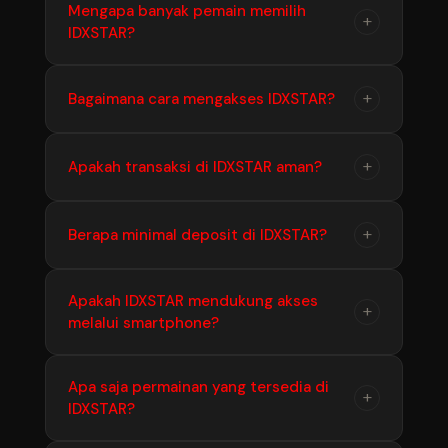
IDXSTAR merupakan platform yang
Mengapa banyak pemain memilih
+
IDXSTAR?
menghadirkan pilihan slot online, bandar togel,
dan berbagai permainan populer dengan
akses yang ringan, tampilan responsif, serta
Banyak pemain memilih IDXSTAR karena
+
Bagaimana cara mengakses IDXSTAR?
layanan yang mudah digunakan setiap hari.
menyediakan slot gacor, bonus New Member,
proses transaksi yang praktis, serta dukungan
Pengguna dapat mengakses IDXSTAR melalui
+
Apakah transaksi di IDXSTAR aman?
layanan yang dapat diakses selama 24 jam.
link resmi atau mesin pencari untuk
memperoleh informasi terbaru mengenai slot
IDXSTAR mendukung sistem transaksi yang
+
Berapa minimal deposit di IDXSTAR?
online, bandar togel, promo, dan berbagai
jelas melalui QRIS, transfer bank, dan e-wallet
layanan yang tersedia.
sehingga proses deposit maupun penarikan
Minimal deposit di IDXSTAR dimulai dari 25 ribu
Apakah IDXSTAR mendukung akses
saldo dapat dilakukan dengan lebih praktis.
+
melalui smartphone?
sehingga pemain dapat menikmati berbagai
pilihan slot777, slot gacor, maupun bandar
togel dengan nominal yang lebih terjangkau.
Ya, tampilan IDXSTAR telah dioptimalkan untuk
Apa saja permainan yang tersedia di
+
IDXSTAR?
smartphone, tablet, dan komputer sehingga
akses ke slot online maupun bandar togel