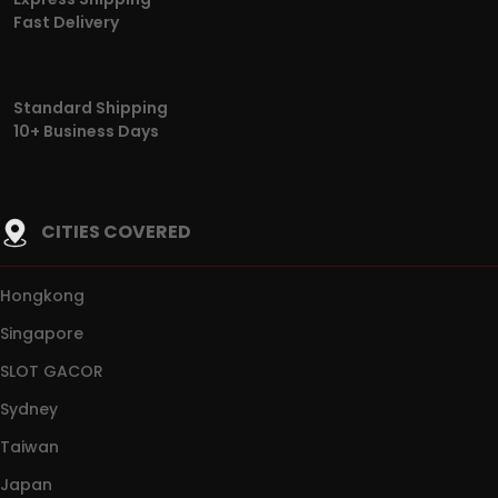
Fast Delivery
Standard Shipping
10+ Business Days
CITIES COVERED
Hongkong
Singapore
SLOT GACOR
Sydney
Taiwan
Japan