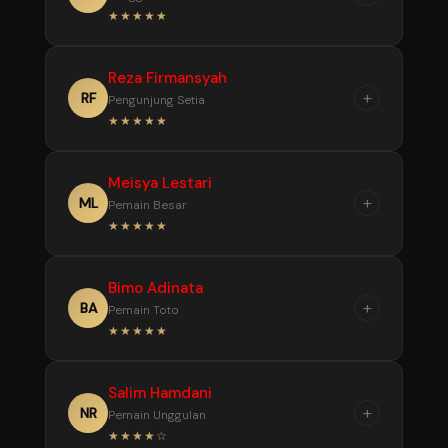
★★★★★
biasa. Nominal 25 ribu sudah cukup
untuk mengisi saldo dan memilih
“
Reza Firmansyah
permainan tanpa memaksakan
Saya tertarik bermain di IDXSTAR
+
RF
Pengunjung Setia
anggaran. Situs IDXSTAR sudah jadi
karena pilihan SDY, SGP, HK, dan HKLT
★★★★★
pilihan favoritku.
berada dalam satu katalog. Jadi, saya
bisa menyesuaikan pasaran dengan
“
Meisya Lestari
waktu senggang, bukan mengikuti
Catatan tiket di IDXSTAR cukup
+
ML
Pemain Besar
jadwal orang lain.
berguna ketika saya ingin mengecek
★★★★★
kembali angka yang pernah dipasang.
Detail periode dan nominalnya
“
Bimo Adinata
tersimpan, sehingga tidak perlu
Tampilan yang padat biasanya
+
BA
Pemain Toto
mengandalkan tangkapan layar.
membuat saya cepat bosan, tetapi di
★★★★★
sini bagian penting masih gampang
dikenali. Saya bisa langsung
“
Salim Hamdani
membedakan menu saldo, daftar
Minimum penarikan di IDXSTAR itu
+
NR
Pemain Unggulan
pasaran, dan riwayat transaksi setiap
50 ribu dan menurut saya masih
★★★★☆
bermain di IDXSTAR.
masuk akal untuk pemain bermodal