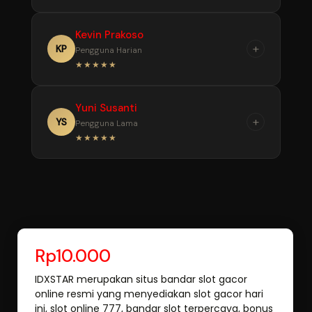
ringan. Sebelum mengajukan WD, saya
“
Kevin Prakoso
juga bisa memeriksa ulang rekening
Hal yang saya sukai justru
+
KP
Pengguna Harian
dan jumlah saldo yang tersedia.
perbedaan jam tutup antar
★★★★★
pasarannya di IDXSTAR. Saya dapat
memilih sesi yang belum berakhir
“
Yuni Susanti
tanpa harus terburu-buru mengejar
IDXSTAR tidak membuat saya
+
YS
Pengguna Lama
satu putaran tertentu.
terpaku pada taruhan besar. Pilihan
★★★★★
nominalnya memberi ruang untuk
bermain secukupnya sambil tetap
“
menjaga pengeluaran harian.
Saya memilih IDXSTAR karena
informasi yang tersedia lengkap
dalam satu tempat. Mulai dari pasaran,
jadwal, hingga update hasil keluaran
Rp10.000
Togel Besar 4D dapat ditemukan
dengan tampilan yang praktis.
IDXSTAR merupakan situs bandar slot gacor
online resmi yang menyediakan slot gacor hari
ini, slot online 777, bandar slot terpercaya, bonus