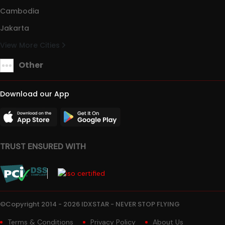
Cambodia
Jakarta
View More Cities
Other
Download our App
TRUST ENSURED WITH
©Copyright 2014 - 2026 IDXSTAR - NEVER STOP FLYING
Terms & Conditions
Privacy Policy
About Us