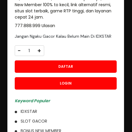
New Member 100% to kecil, link alternatif resmi,
situs slot terbaik, game RTP tinggi, dan layanan
cepat 24 jam.
777.888.999 Ulasan
Jangan Ngaku Gacor Kalau Belum Main Di IDXSTAR
-
+
DAFTAR
LOGIN
Keyword Populer
IDXSTAR
SLOT GACOR
BONUS NEW MEMBER