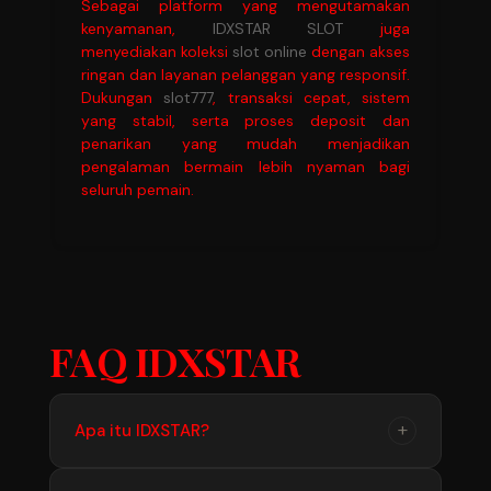
Sebagai platform yang mengutamakan
kenyamanan,
IDXSTAR SLOT
juga
menyediakan koleksi
slot online
dengan akses
ringan dan layanan pelanggan yang responsif.
Dukungan
slot777
, transaksi cepat, sistem
yang stabil, serta proses deposit dan
penarikan yang mudah menjadikan
pengalaman bermain lebih nyaman bagi
seluruh pemain.
FAQ IDXSTAR
+
Apa itu IDXSTAR?