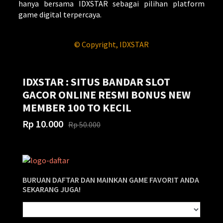
hanya bersama IDXSTAR sebagai pilihan platform
game digital terpercaya.
© Copyright, IDXSTAR
IDXSTAR : SITUS BANDAR SLOT
GACOR ONLINE RESMI BONUS NEW
MEMBER 100 TO KECIL
Rp 10.000
Translation
Translation
Rp 50.000
missing:
missing:
en.products.general.regular_price
en.products.general.sale_price
BURUAN DAFTAR DAN MAINKAN GAME FAVORIT ANDA
SEKARANG JUGA!