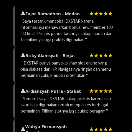
Fajar Ramadhan - Medan
"Saya tertarik mencoba IDXSTAR karena
informasinya menawarkan bonus new member 100
TO kecil. Proses pendaftarannya cukup mudah dan
tampilannya juga praktis digunakan."
Rizky Alamsyah - Binjai
"IDXSTAR punya banyak pilihan slot online yang
bisa diakses dari HP. Navigasinya ringan dan menu
permainan cukup mudah ditemukan."
Ardiansyah Putra - Stabat
"Menurut saya IDXSTAR cukup praktis karena satu
akun bisa digunakan untuk mengakses berbagai
permainan. Pilihan slotnya juga cukup beragam."
Wahyu Firmansyah -