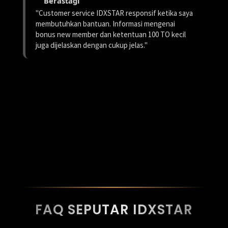
Berastagi
"Customer service IDXSTAR responsif ketika saya
membutuhkan bantuan. Informasi mengenai
bonus new member dan ketentuan 100 TO kecil
juga dijelaskan dengan cukup jelas."
IDXSTAR merupakan situs bandar slot gacor online resmi
yang menyediakan slot gacor hari ini, slot online 777,
bandar slot terpercaya, bonus New Member 100% to
kecil, link alternatif resmi, situs slot terbaik, game RTP
tinggi, dan layanan cepat 24 jam.
FAQ SEPUTAR IDXSTAR