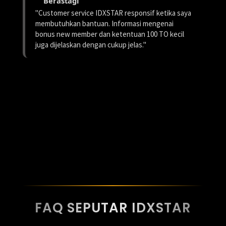
Berastagi
"Customer service IDXSTAR responsif ketika saya
membutuhkan bantuan. Informasi mengenai
bonus new member dan ketentuan 100 TO kecil
juga dijelaskan dengan cukup jelas."
IDXSTAR merupakan situs bandar slot gacor online resmi
yang menyediakan slot gacor hari ini, slot online 777,
bandar slot terpercaya, bonus New Member 100% to
kecil, link alternatif resmi, situs slot terbaik, game RTP
tinggi, dan layanan cepat 24 jam.
FAQ SEPUTAR IDXSTAR