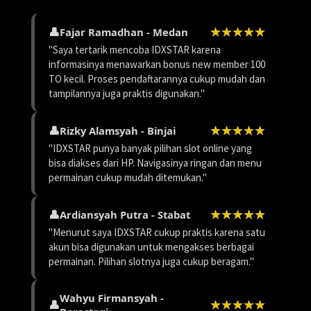
Fajar Ramadhan - Medan
"Saya tertarik mencoba IDXSTAR karena
informasinya menawarkan bonus new member 100
TO kecil. Proses pendaftarannya cukup mudah dan
tampilannya juga praktis digunakan."
Rizky Alamsyah - Binjai
"IDXSTAR punya banyak pilihan slot online yang
bisa diakses dari HP. Navigasinya ringan dan menu
permainan cukup mudah ditemukan."
Ardiansyah Putra - Stabat
"Menurut saya IDXSTAR cukup praktis karena satu
akun bisa digunakan untuk mengakses berbagai
permainan. Pilihan slotnya juga cukup beragam."
Wahyu Firmansyah -