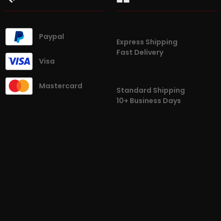
Paypal
Express Shipping
Fast Delivery
Visa
Mastercard
Standard Shipping
10+ Business Days