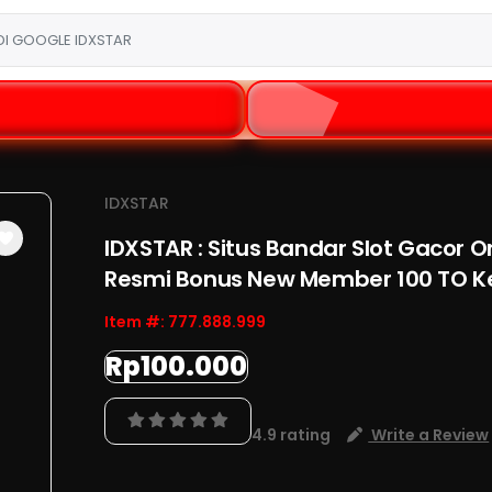
IDXSTAR
IDXSTAR : Situs Bandar Slot Gacor O
Resmi Bonus New Member 100 TO Ke
Item #:
777.888.999
Rp100.000
4.9 rating
Write a Review