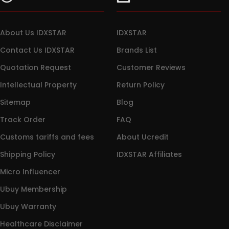
About Us IDXSTAR
IDXSTAR
Contact Us IDXSTAR
Brands List
Quotation Request
Customer Reviews
Intellectual Property
Return Policy
Sitemap
Blog
Track Order
FAQ
Customs tariffs and fees
About Ucredit
Shipping Policy
IDXSTAR Affiliates
Micro Influencer
Ubuy Membership
Ubuy Warranty
Healthcare Disclaimer