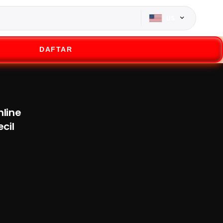
US
DAFTAR
nline
cil