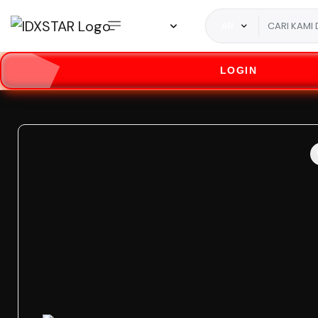
Explore
All
LOGIN