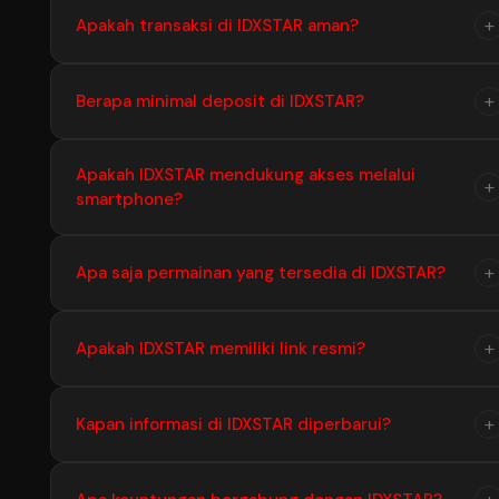
praktis, serta dukungan layanan yang dapat diakses
Pengguna dapat mengakses IDXSTAR melalui link resmi
+
Apakah transaksi di IDXSTAR aman?
selama 24 jam.
atau mesin pencari untuk memperoleh informasi terbaru
mengenai slot online, bandar togel, promo, dan berbagai
IDXSTAR mendukung sistem transaksi yang jelas melalui
+
Berapa minimal deposit di IDXSTAR?
layanan yang tersedia.
QRIS, transfer bank, dan e-wallet sehingga proses
deposit maupun penarikan saldo dapat dilakukan denga
Minimal deposit di IDXSTAR dimulai dari 25 ribu sehingga
Apakah IDXSTAR mendukung akses melalui
lebih praktis.
+
smartphone?
pemain dapat menikmati berbagai pilihan slot777, slot
gacor, maupun bandar togel dengan nominal yang lebih
terjangkau.
Ya, tampilan IDXSTAR telah dioptimalkan untuk
+
Apa saja permainan yang tersedia di IDXSTAR?
smartphone, tablet, dan komputer sehingga akses ke
slot online maupun bandar togel tetap nyaman di
IDXSTAR menyediakan beragam pilihan slot online,
+
Apakah IDXSTAR memiliki link resmi?
berbagai perangkat.
slot777, bandar togel, toto online, serta berbagai
permainan populer yang dapat dinikmati melalui satu
Ya, IDXSTAR menyediakan link resmi sebagai jalur akses
+
Kapan informasi di IDXSTAR diperbarui?
platform.
utama untuk memperoleh informasi terbaru mengenai
slot gacor, bonus, promo, dan layanan yang tersedia.
Informasi di IDXSTAR diperbarui secara berkala, mulai dari