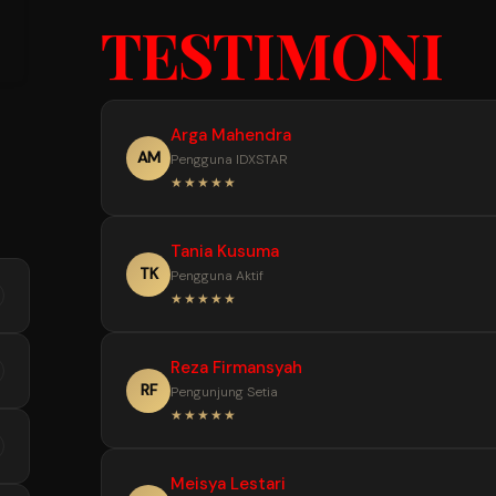
TESTIMONI
Arga Mahendra
AM
Pengguna IDXSTAR
★★★★★
“
Tania Kusuma
QRIS paling membantu saat saya tidak
TK
Pengguna Aktif
menunggu proses transfer biasa. Nominal
★★★★★
sudah cukup untuk mengisi saldo dan mem
permainan tanpa memaksakan anggaran. 
“
Reza Firmansyah
IDXSTAR sudah jadi pilihan favoritku.
Saya tertarik bermain di IDXSTAR kare
RF
Pengunjung Setia
pilihan SDY, SGP, HK, dan HKLT berada dal
★★★★★
katalog. Jadi, saya bisa menyesuaikan pa
dengan waktu senggang, bukan mengikuti
“
Meisya Lestari
orang lain.
Catatan tiket di IDXSTAR cukup bergu