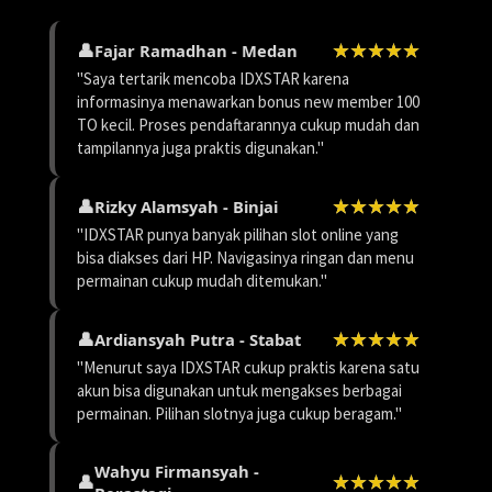
Fajar Ramadhan - Medan
"Saya tertarik mencoba IDXSTAR karena
informasinya menawarkan bonus new member 100
TO kecil. Proses pendaftarannya cukup mudah dan
tampilannya juga praktis digunakan."
Rizky Alamsyah - Binjai
"IDXSTAR punya banyak pilihan slot online yang
bisa diakses dari HP. Navigasinya ringan dan menu
permainan cukup mudah ditemukan."
Ardiansyah Putra - Stabat
"Menurut saya IDXSTAR cukup praktis karena satu
akun bisa digunakan untuk mengakses berbagai
permainan. Pilihan slotnya juga cukup beragam."
Wahyu Firmansyah -