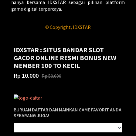
hanya bersama IDXSTAR sebagai pilihan platform
game digital terpercaya.
© Copyright, IDXSTAR
IDXSTAR : SITUS BANDAR SLOT
GACOR ONLINE RESMI BONUS NEW
MEMBER 100 TO KECIL
Rp 10.000
Translation
Translation
Rp 50.000
missing:
missing:
en.products.general.regular_price
en.products.general.sale_price
BURUAN DAFTAR DAN MAINKAN GAME FAVORIT ANDA
SEKARANG JUGA!