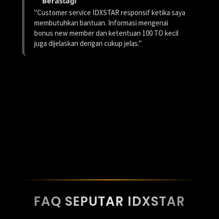
Berastagi
"Customer service IDXSTAR responsif ketika saya
membutuhkan bantuan. Informasi mengenai
bonus new member dan ketentuan 100 TO kecil
juga dijelaskan dengan cukup jelas."
IDXSTAR merupakan situs bandar slot gacor online resmi
yang menyediakan slot gacor hari ini, slot online 777,
bandar slot terpercaya, bonus New Member 100% to
kecil, link alternatif resmi, situs slot terbaik, game RTP
tinggi, dan layanan cepat 24 jam.
FAQ SEPUTAR IDXSTAR