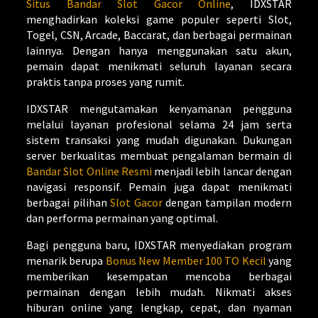
Situs Bandar Slot Gacor Online
, IDXSTAR
menghadirkan koleksi game populer seperti Slot,
Togel, CSN, Arcade, Baccarat, dan berbagai permainan
lainnya. Dengan hanya menggunakan satu akun,
pemain dapat menikmati seluruh layanan secara
praktis tanpa proses yang rumit.
IDXSTAR mengutamakan kenyamanan pengguna
melalui layanan profesional selama 24 jam serta
sistem transaksi yang mudah digunakan. Dukungan
server berkualitas membuat pengalaman bermain di
Bandar Slot Online Resmi
menjadi lebih lancar dengan
navigasi responsif. Pemain juga dapat menikmati
berbagai pilihan
Slot Gacor
dengan tampilan modern
dan performa permainan yang optimal.
Bagi pengguna baru, IDXSTAR menyediakan program
menarik berupa
Bonus New Member 100 TO Kecil
yang
memberikan kesempatan mencoba berbagai
permainan dengan lebih mudah. Nikmati akses
hiburan online yang lengkap, cepat, dan nyaman