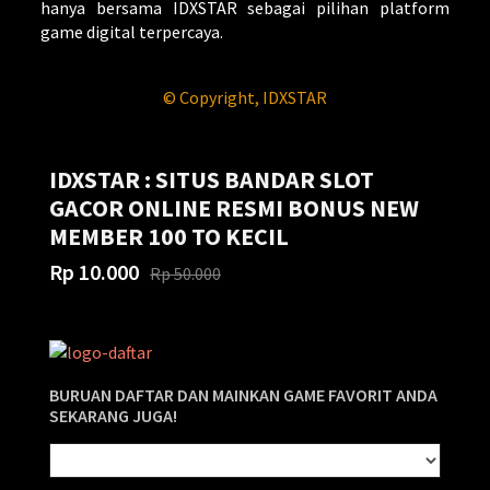
hanya bersama IDXSTAR sebagai pilihan platform
game digital terpercaya.
© Copyright, IDXSTAR
IDXSTAR : SITUS BANDAR SLOT
GACOR ONLINE RESMI BONUS NEW
MEMBER 100 TO KECIL
Rp 10.000
Translation
Translation
Rp 50.000
missing:
missing:
en.products.general.regular_price
en.products.general.sale_price
BURUAN DAFTAR DAN MAINKAN GAME FAVORIT ANDA
SEKARANG JUGA!